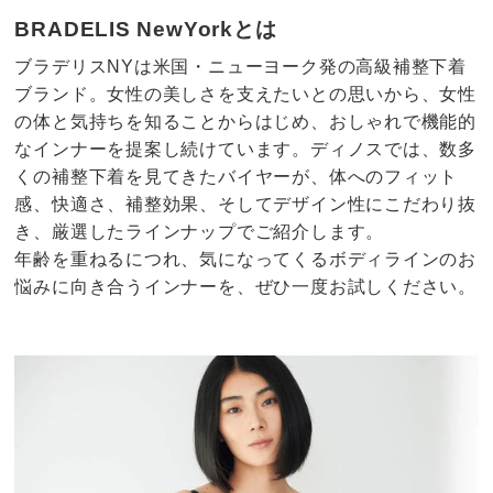
BRADELIS NewYorkとは
ブラデリスNYは米国・ニューヨーク発の高級補整下着
ブランド。女性の美しさを支えたいとの思いから、女性
の体と気持ちを知ることからはじめ、おしゃれで機能的
なインナーを提案し続けています。ディノスでは、数多
くの補整下着を見てきたバイヤーが、体へのフィット
感、快適さ、補整効果、そしてデザイン性にこだわり抜
き、厳選したラインナップでご紹介します。
年齢を重ねるにつれ、気になってくるボディラインのお
悩みに向き合うインナーを、ぜひ一度お試しください。