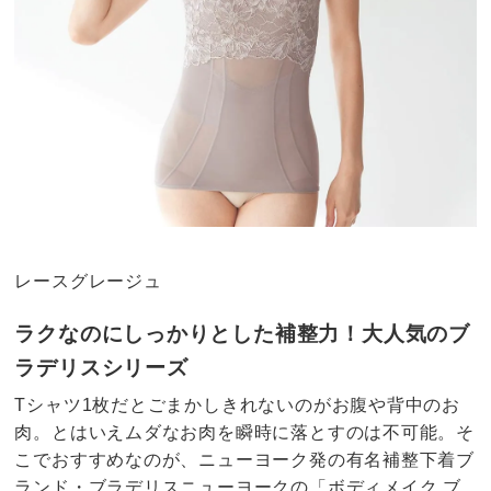
レースグレージュ
ラクなのにしっかりとした補整力！大人気のブ
ラデリスシリーズ
Tシャツ1枚だとごまかしきれないのがお腹や背中のお
肉。とはいえムダなお肉を瞬時に落とすのは不可能。そ
こでおすすめなのが、ニューヨーク発の有名補整下着ブ
ランド・ブラデリスニューヨークの「ボディメイク ブ