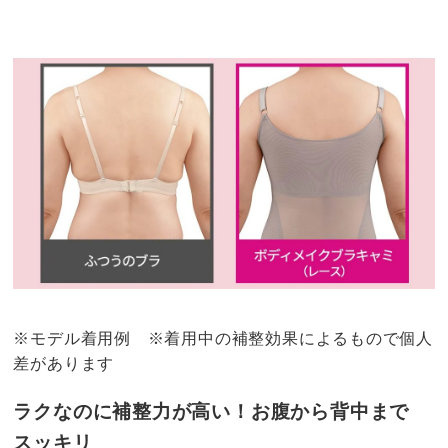
※モデル着用例 ※着用中の補整効果によるもので個人
差があります
ラクなのに補整力が高い！お腹から背中まで
スッキリ