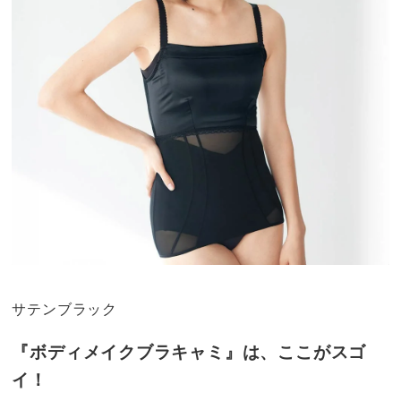
サテンブラック
『ボディメイクブラキャミ』は、ここがスゴ
イ！