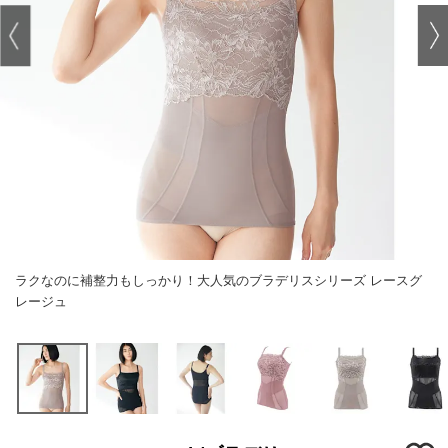
ラクなのに補整力もしっかり！大人気のブラデリスシリーズ レースグ
レージュ