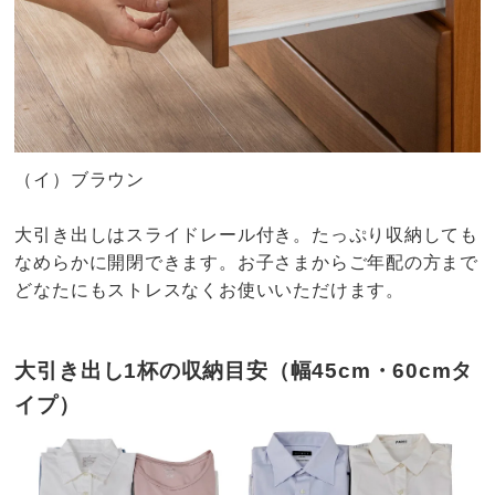
（イ）ブラウン
大引き出しはスライドレール付き。たっぷり収納しても
なめらかに開閉できます。お子さまからご年配の方まで
どなたにもストレスなくお使いいただけます。
大引き出し1杯の収納目安（幅45cm・60cmタ
イプ）