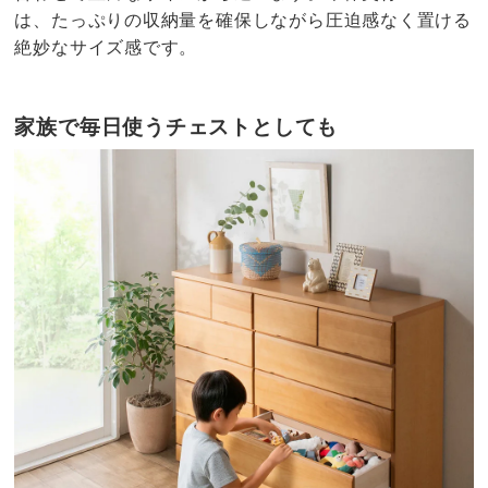
は、たっぷりの収納量を確保しながら圧迫感なく置ける
絶妙なサイズ感です。
家族で毎日使うチェストとしても