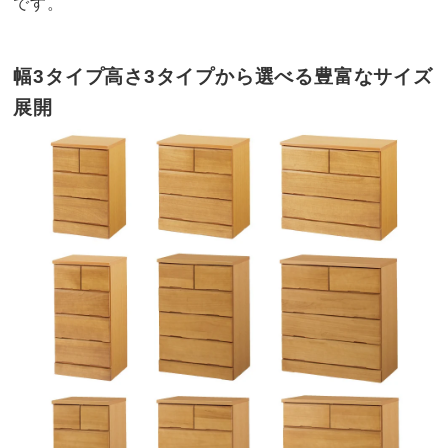
です。
幅3タイプ高さ3タイプから選べる豊富なサイズ
展開