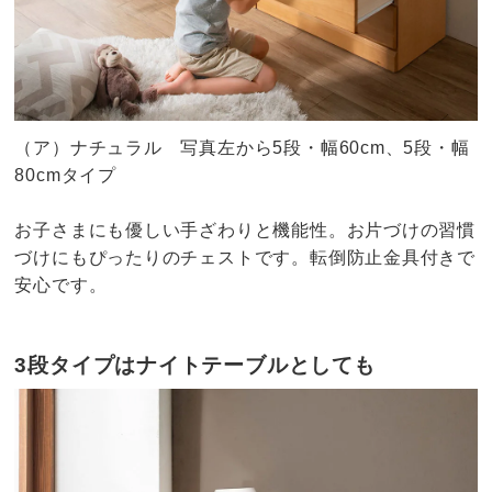
（ア）ナチュラル 写真左から5段・幅60cm、5段・幅
80cmタイプ
お子さまにも優しい手ざわりと機能性。お片づけの習慣
づけにもぴったりのチェストです。転倒防止金具付きで
安心です。
3段タイプはナイトテーブルとしても