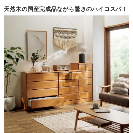
天然木の国産完成品ながら驚きのハイコスパ！