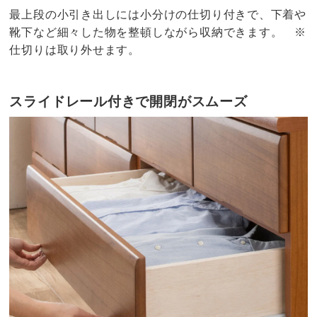
最上段の小引き出しには小分けの仕切り付きで、下着や
靴下など細々した物を整頓しながら収納できます。 ※
仕切りは取り外せます。
スライドレール付きで開閉がスムーズ