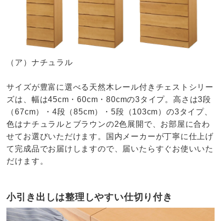
（ア）ナチュラル
サイズが豊富に選べる天然木レール付きチェストシリー
ズは、幅は45cm・60cm・80cmの3タイプ。高さは3段
（67cm）・4段（85cm）・5段（103cm）の3タイプ、
色はナチュラルとブラウンの2色展開で、お部屋に合わ
せてお選びいただけます。国内メーカーが丁寧に仕上げ
て完成品でお届けしますので、届いたらすぐお使いいた
だけます。
小引き出しは整理しやすい仕切り付き