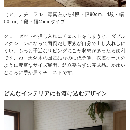
（ア）ナチュラル 写真左から4段・幅80cm、4段・幅
60cm、5段・幅45cmタイプ
クローゼットや押し入れにチェストをしまうと、ダブル
アクションになって面倒だし家族が自分で出し入れしに
くい。もっと手近なリビングにこそ収納があったら便利
ですよね。天然木の国産品なのに低予算、衣装ケースの
ように豊富なサイズ展開、組立要らずの完成品。かゆい
ところに手が届くチェストです。
どんなインテリアにも溶け込むデザイン