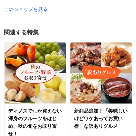
このショップを見る
関連する特集
ディノスでしか買えない
新商品追加！「美味しい
渾身のフルーツをはじ
けどワケあってお買い
め、秋の旬をお取り寄
得」な訳ありグルメ
せ！