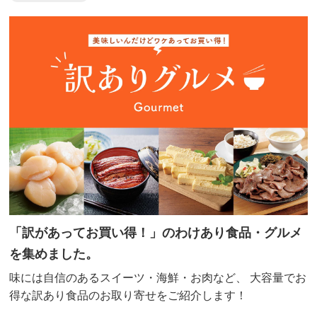
「訳があってお買い得！」のわけあり食品・グルメ
を集めました。
味には自信のあるスイーツ・海鮮・お肉など、
大容量でお
得な訳あり食品のお取り寄せをご紹介します！