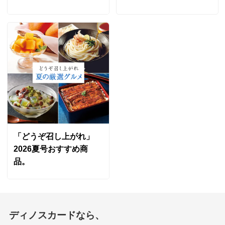
「どうぞ召し上がれ」
2026夏号おすすめ商
品。
ディノスカードなら、