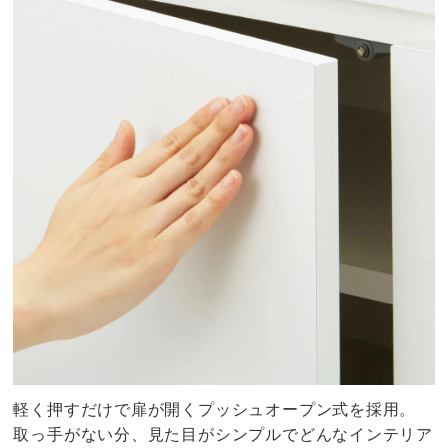
軽く押すだけで扉が開くプッシュオープン式を採用。
取っ手がない分、見た目がシンプルでどんなインテリア