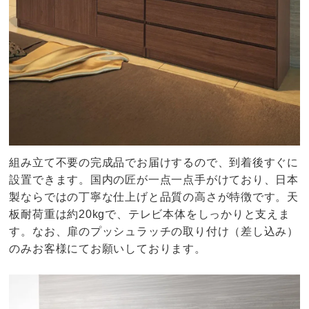
組み立て不要の完成品でお届けするので、到着後すぐに
設置できます。国内の匠が一点一点手がけており、日本
製ならではの丁寧な仕上げと品質の高さが特徴です。天
板耐荷重は約20kgで、テレビ本体をしっかりと支えま
す。なお、扉のプッシュラッチの取り付け（差し込み）
のみお客様にてお願いしております。