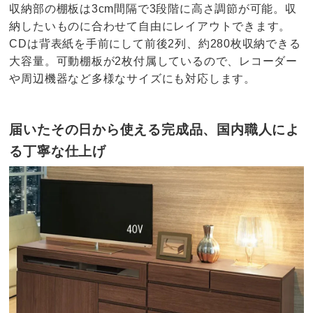
収納部の棚板は3cm間隔で3段階に高さ調節が可能。収
納したいものに合わせて自由にレイアウトできます。
CDは背表紙を手前にして前後2列、約280枚収納できる
大容量。可動棚板が2枚付属しているので、レコーダー
や周辺機器など多様なサイズにも対応します。
届いたその日から使える完成品、国内職人によ
る丁寧な仕上げ