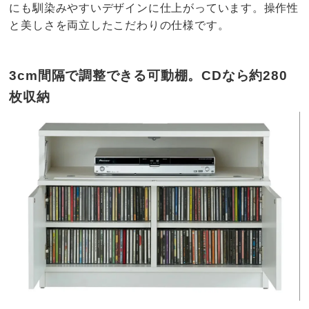
にも馴染みやすいデザインに仕上がっています。操作性
と美しさを両立したこだわりの仕様です。
3cm間隔で調整できる可動棚。CDなら約280
枚収納