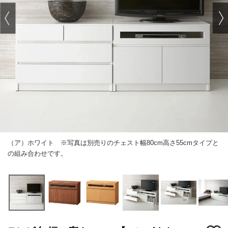
（ア）ホワイト ※写真は別売りのチェスト幅80cm高さ55cmタイプと
の組み合わせです。