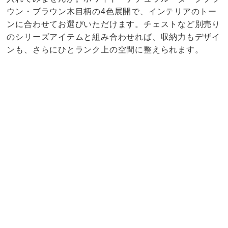
ウン・ブラウン木目柄の4色展開で、インテリアのトー
ンに合わせてお選びいただけます。チェストなど別売り
のシリーズアイテムと組み合わせれば、収納力もデザイ
ンも、さらにひとランク上の空間に整えられます。