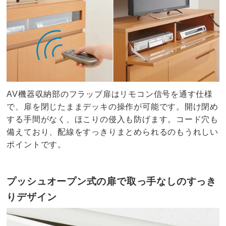
AV機器収納部のフラップ扉はリモコン信号を通す仕様
で、扉を閉じたままデッキの操作が可能です。開け閉め
する手間がなく、ほこりの侵入も防げます。コード穴も
備えており、配線をすっきりまとめられるのもうれしい
ポイントです。
プッシュオープン式の扉で取っ手なしのすっき
りデザイン