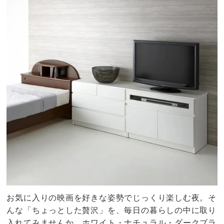
お気に入りの映画を好きな姿勢でじっくり楽しむ夜。そ
んな「ちょっとした贅沢」を、毎日の暮らしの中に取り
入れてみませんか。ホワイト・ナチュラル・ダークブラ