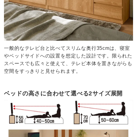
一般的なテレビ台と比べてスリムな奥行35cmは、寝室
やベッドサイドへの設置を想定した設計です。限られた
スペースでも広々と使えて、テレビ本体を置きながらも
空間をすっきりと見せられます。
ベッドの高さに合わせて選べる2サイズ展開