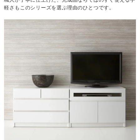
軽さもこのシリーズを選ぶ理由のひとつです。