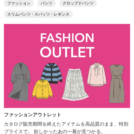
ファッション
パンツ
クロップドパンツ
スリムパンツ・スパッツ・レギンス
ファッションアウトレット
カタログ販売期間を終えたアイテムを高品質のまま、特別
プライスで。 欲しかったあの一着が見つかる。