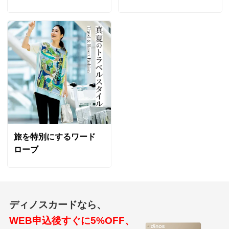
旅を特別にするワード
ローブ
ディノスカードなら、
WEB申込後すぐに5%OFF、