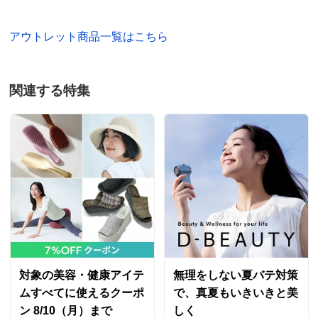
アウトレット商品一覧はこちら
関連する特集
対象の美容・健康アイテ
無理をしない夏バテ対策
ムすべてに使えるクーポ
で、真夏もいきいきと美
ン 8/10（月）まで
しく