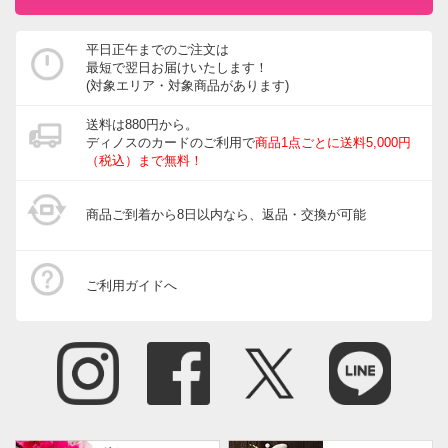
平日正午までのご注文は
最短で翌日お届けいたします！
(対象エリア・対象商品があります)
送料は880円から。
ディノスのカードのご利用で
商品1点ごとに送料5,000円
（税込）まで無料！
商品ご到着から8日以内なら、返品・交換が可能
ご利用ガイドへ