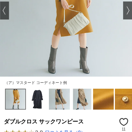
（ア）マスタード コーディネート例
ダブルクロス サックワンピース
11