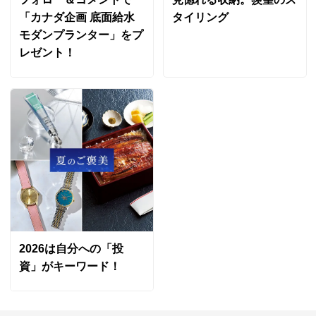
「カナダ企画 底面給水
タイリング
モダンプランター」をプ
レゼント！
2026は自分への「投
資」がキーワード！