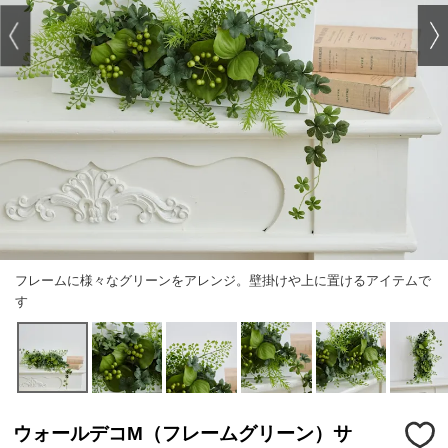
フレームに様々なグリーンをアレンジ。壁掛けや上に置けるアイテムで
す
ウォールデコМ（フレームグリーン）サ