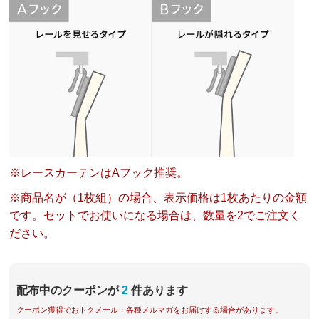
※レースカーテンはAフック推奨。
※商品名が（1枚組）の場合、表示価格は1枚あたりの金額
です。セットでお使いになる場合は、数量を2でご注文く
ださい。
配布中のクーポンが
2
件あります
クーポン獲得でおトクメール・各種メルマガをお届けする場合があります。