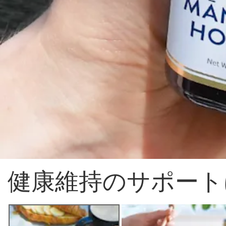
健康維持のサポート