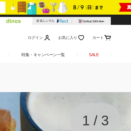
ログイン
お気に入り
カート
特集・キャンペーン一覧
SALE
1
/
3