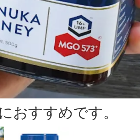
におすすめです。