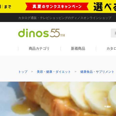
カタログ通販・テレビショッピングのディノスオンラインショップ
商品カテゴリ
新着商品
カタ
トップ
美容・健康・ダイエット
健康食品・サプリメント