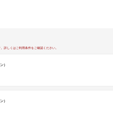
す。
詳しくはご利用条件をご確認ください。
ポン）
ポン）