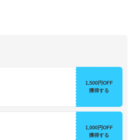
1,500円OFF
獲得する
1,000円OFF
獲得する