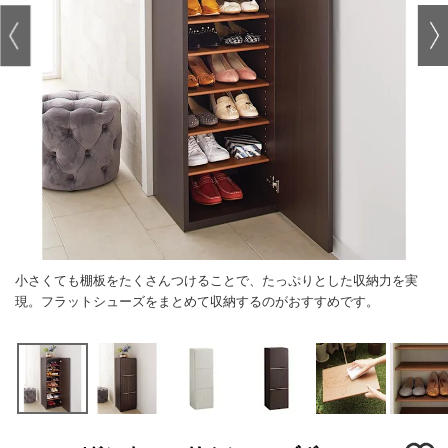
小さくても棚板をたくさんつけることで、たっぷりとした収納力を実
現。フラットシューズをまとめて収納するのがおすすめです。