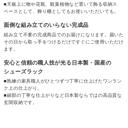
■天板上に物や花瓶、観葉植物など置いて飾る収納ス
ペースとして、飾り棚としてもお使いいただいても。
面倒な組み立てのいらない完成品
組み立て不要の完成商品でのお届けになります。届いた
その日から取っ手をつけるだけですぐにご使用いただけ
ます。
安心と信頼の職人技が光る日本製・国産の
シューズラック
■熟練の家具職人がひとつずつ丁寧に仕上げたワンラン
ク上の仕上がり。
■細部の丁寧な仕上がりなど日本製ならではの高品質な
玄関収納です。