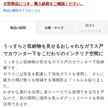
大型商品につき、搬入経路をご確認ください。
商品の梱包サイズはこちら
口コミ
商品の説明
仕様・サイズ
-
うっすらと収納物を見せるおしゃれなガラス戸
でカウンター下をこだわりのインテリア空間に
うっすらと収納物が見せるガラス戸のカウンター下収納
庫です。
ガラスには安全を配慮して強化ガラスを使用し、さらに
破片の飛び散りを軽減する飛散防止フィルムを貼りまし
た。
わずかな奥行を活用し省スペースでも使用できる引き戸
なので、扉の開閉に場所を取らずデットスペースを有効
活用できます。