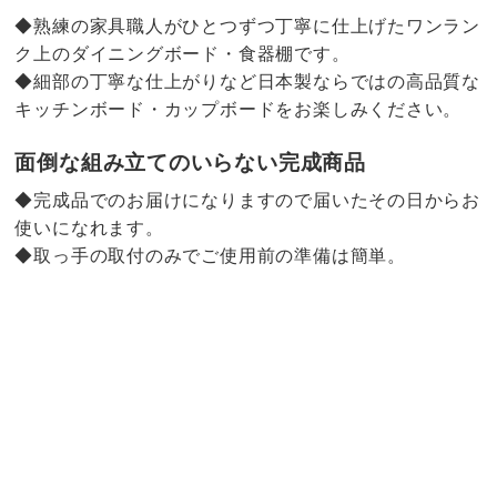
◆熟練の家具職人がひとつずつ丁寧に仕上げたワンラン
ク上のダイニングボード・食器棚です。
◆細部の丁寧な仕上がりなど日本製ならではの高品質な
キッチンボード・カップボードをお楽しみください。
面倒な組み立てのいらない完成商品
◆完成品でのお届けになりますので届いたその日からお
使いになれます。
◆取っ手の取付のみでご使用前の準備は簡単。