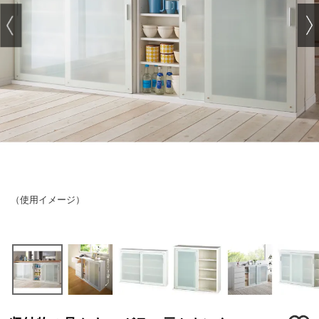
（使用イメージ）