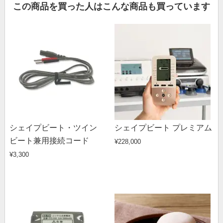
この商品を買った人はこんな商品も買っています
シェイプビート・ツイン
シェイプビート プレミアム
ビート兼用接続コード
¥228,000
¥3,300