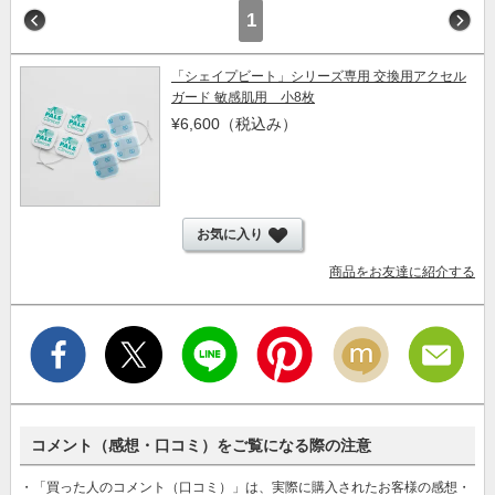
1
「シェイプビート」シリーズ専用 交換用アクセル
ガード 敏感肌用 小8枚
¥6,600
（税込み）
お気に入り
商品をお友達に紹介する
コメント（感想・口コミ）をご覧になる際の注意
・「買った人のコメント（口コミ）」は、実際に購入されたお客様の感想・