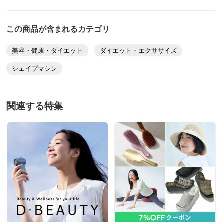
この商品が含まれるカテゴリ
美容・健康・ダイエット
ダイエット・エクササイズ
シェイプマシン
関連する特集