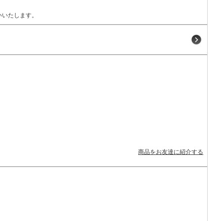
いいたします。
商品をお友達に紹介する