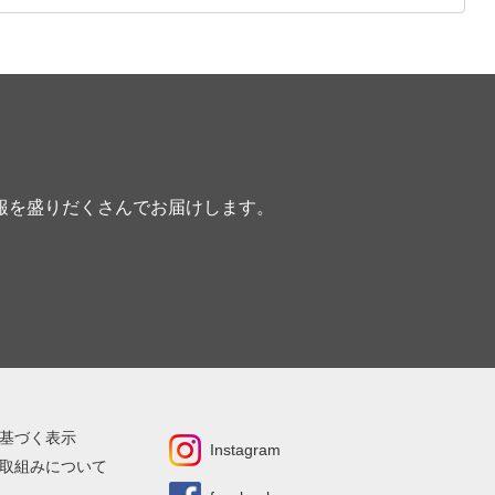
報を盛りだくさんでお届けします。
基づく表示
Instagram
取組みについて