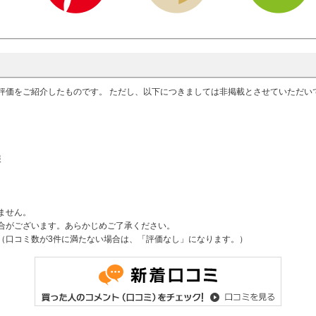
評価をご紹介したものです。 ただし、以下につきましては非掲載とさせていただ
報
ません。
合がございます。あらかじめご了承ください。
（口コミ数が3件に満たない場合は、「評価なし」になります。）