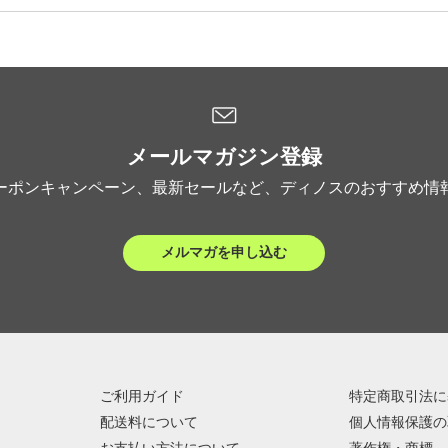
メールマガジン登録
ーポンキャンペーン、最新セールなど、ディノスのおすすめ情
メルマガを申し込む
ご利用ガイド
特定商取引法に
配送料について
個人情報保護の
お支払い方法について
著作権・商標