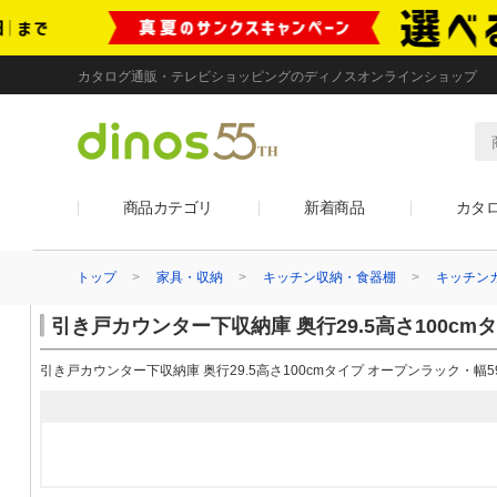
カタログ通販・テレビショッピングのディノスオンラインショップ
商品カテゴリ
新着商品
カタ
トップ
家具・収納
キッチン収納・食器棚
キッチン
引き戸カウンター下収納庫 奥行29.5高さ100cm
引き戸カウンター下収納庫 奥行29.5高さ100cmタイプ オープンラック・幅5