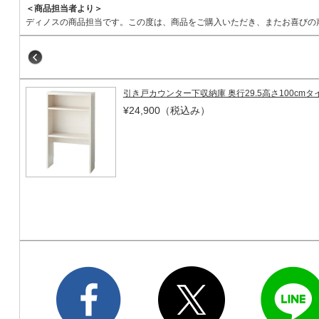
＜商品担当者より＞
ディノスの商品担当です。この度は、商品をご購入いただき、またお喜びの
引き戸カウンター下収納庫 奥行29.5高さ100cmタ
¥24,900
（税込み）