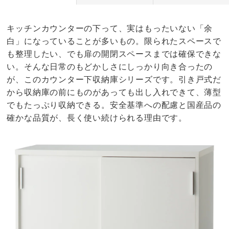
キッチンカウンターの下って、実はもったいない「余
白」になっていることが多いもの。限られたスペースで
も整理したい、でも扉の開閉スペースまでは確保できな
い。そんな日常のもどかしさにしっかり向き合ったの
が、このカウンター下収納庫シリーズです。引き戸式だ
から収納庫の前にものがあっても出し入れできて、薄型
でもたっぷり収納できる。安全基準への配慮と国産品の
確かな品質が、長く使い続けられる理由です。