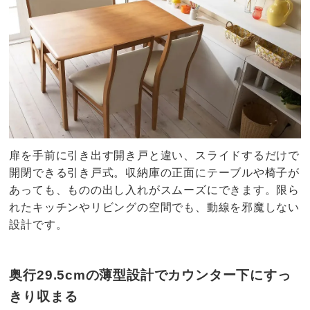
扉を手前に引き出す開き戸と違い、スライドするだけで
開閉できる引き戸式。収納庫の正面にテーブルや椅子が
あっても、ものの出し入れがスムーズにできます。限ら
れたキッチンやリビングの空間でも、動線を邪魔しない
設計です。
奥行29.5cmの薄型設計でカウンター下にすっ
きり収まる