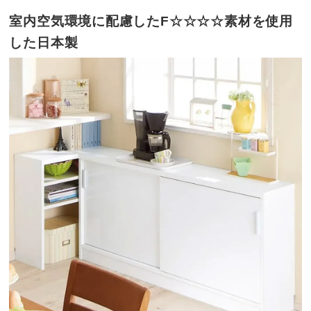
室内空気環境に配慮したF☆☆☆☆素材を使用
した日本製