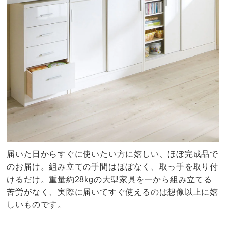
届いた日からすぐに使いたい方に嬉しい、ほぼ完成品で
のお届け。組み立ての手間はほぼなく、取っ手を取り付
けるだけ。重量約28kgの大型家具を一から組み立てる
苦労がなく、実際に届いてすぐ使えるのは想像以上に嬉
しいものです。