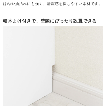
はねや油汚れにも強く、清潔感を保ちやすい素材です。
幅木よけ付きで、壁際にぴったり設置できる