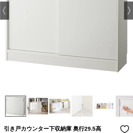
引き戸カウンター下収納庫 奥行29.5高