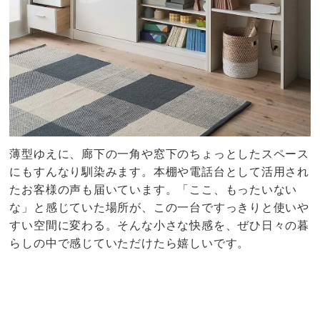
薄型ゆえに、廊下の一角や窓下のちょっとしたスペース
にもすんなり馴染みます。本棚や電話台として活用され
たお客様の声も届いています。「ここ、もったいない
な」と感じていた場所が、この一台ですっきりと使いや
すい空間に変わる。そんな小さな快感を、ぜひ日々の暮
らしの中で感じていただけたら嬉しいです。