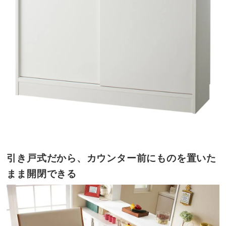
引き戸式だから、カウンター前にものを置いた
まま開閉できる