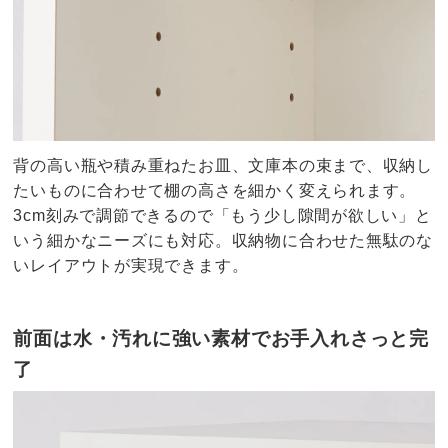
背の高い瓶や積み重ねたお皿、文庫本の束まで、収納し
たいものに合わせて棚の高さを細かく変えられます。
3cm刻みで調節できるので「もう少し隙間が欲しい」と
いう細かなニーズにも対応。収納物に合わせた無駄のな
いレイアウトが実現できます。
前面は水・汚れに強い素材でお手入れさっと完
了