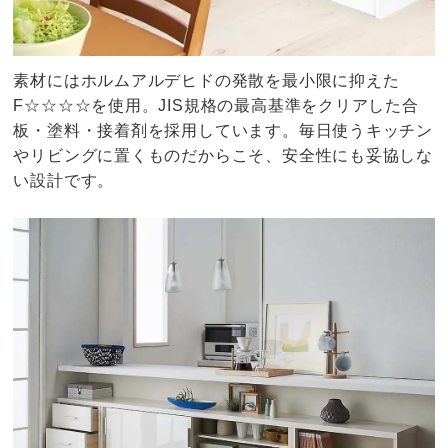
素材にはホルムアルデヒドの発散を最小限に抑えた
F☆☆☆☆を使用。JIS規格の最高基準をクリアした合
板・塗料・接着剤を採用しています。毎日使うキッチン
やリビングに置くものだからこそ、安全性にも妥協しな
い設計です。