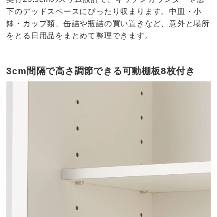
下のデッドスペースにぴったり収まります。中皿・小
鉢・カップ類、缶詰や瓶詰の買い置きなど、意外と場所
をとる日用品をまとめて整理できます。
3cm間隔で高さ調節できる可動棚板8枚付き