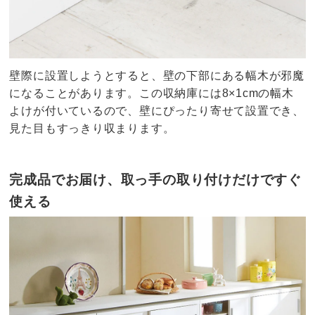
壁際に設置しようとすると、壁の下部にある幅木が邪魔
になることがあります。この収納庫には8×1cmの幅木
よけが付いているので、壁にぴったり寄せて設置でき、
見た目もすっきり収まります。
完成品でお届け、取っ手の取り付けだけですぐ
使える