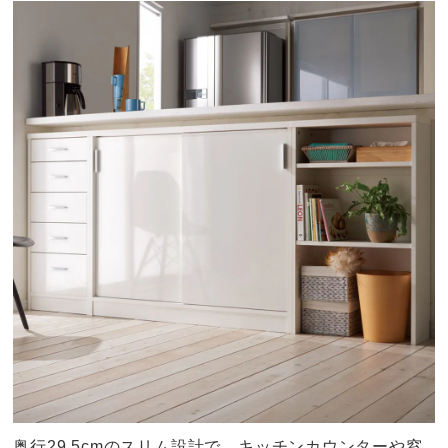
奥行29.5cmのスリム設計で、キッチンカウンターや窓