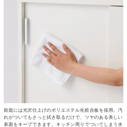
前面には光沢仕上げのポリエステル化粧合板を採用。汚
れがついてもさっと拭き取るだけで、ツヤのある美しい
表面をキープできます。キッチン周りでついてしまう水