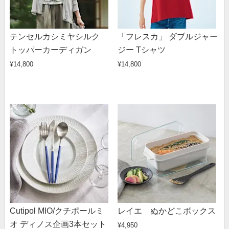
テンセルカシミヤシルク
「フレスカ」 ダブルジャー
トッパーカーディガン
ジー Tシャツ
¥14,800
¥14,800
Cutipol MIO/クチポールミ
レイエ ぬかどこボックス
オ ディノス企画3本セット
¥4,950