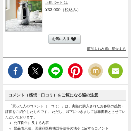
上用ポット 1L
¥33,000
（税込み）
お気に入り
商品をお友達に紹介する
コメント（感想・口コミ）をご覧になる際の注意
・「買った人のコメント（口コミ）」は、実際に購入されたお客様の感想・
評価をご紹介したものです。 ただし、以下につきましては非掲載とさせてい
ただいております。
公序良俗に反する内容
景品表示法、医薬品医療機器等法等の法令に反するコメント