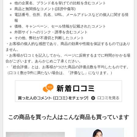
他の企業名、ブランド名を挙げての比較を含むコメント
商品と無関係なコメント(誹謗中傷等)
電話番号、住所、氏名、URL、メールアドレスなどの個人に関する情
報
価格、キャンペーン、セール情報が記載されたコメント
外部サイトへのリンク・誘導を含むコメント
その他、弊社が不適切と判断したコメント
・お客様の個人的な感想であり、商品の効果や性能を保証するものではあり
ません。
・お客様が口コミを記入してから、ページに反映するまでに時間がかかる場
合がございます。あらかじめご了承ください。
・「総合評価」とは、お客様がつけた商品の評価点数を平均したものです。
（口コミ数が3件に満たない場合は、「評価なし」になります。）
この商品を買った人はこんな商品も買っています