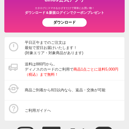
カタログにスマホをかざすだけで簡単にお買い物！
ダウンロード＆新規ログインでクーポンプレゼント
ダウンロード
平日正午までのご注文は
最短で翌日お届けいたします！
(対象エリア・対象商品があります)
送料は880円から。
ディノスのカードのご利用で
商品1点ごとに送料5,000円
（税込）まで無料！
商品ご到着から8日以内なら、返品・交換が可能
ご利用ガイドへ