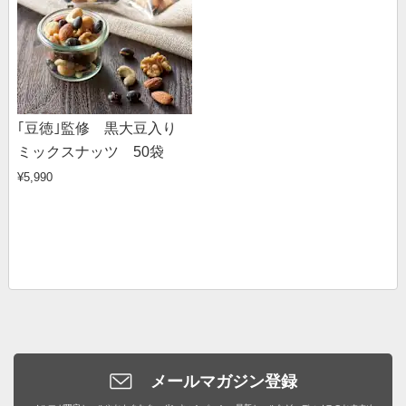
｢豆徳｣監修 黒大豆入り
ミックスナッツ 50袋
¥5,990
メールマガジン登録