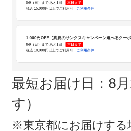
8/9（日）まで あと1回
本日まで
税込 15,000円以上でご利用可
ご利用条件
1,000円OFF（真夏のサンクスキャンペーン選べるクー
8/9（日）まで あと1回
本日まで
税込 10,000円以上でご利用可
ご利用条件
最短お届け日：8月
す）
※東京都にお届けする