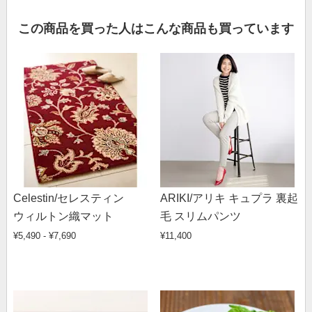
この商品を買った人はこんな商品も買っています
Celestin/セレスティン
ARIKI/アリキ キュプラ 裏起
ウィルトン織マット
毛 スリムパンツ
¥5,490 - ¥7,690
¥11,400