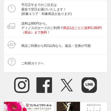
平日正午までのご注文は
最短で翌日お届けいたします！
(対象エリア・対象商品があります)
送料は880円から。
ディノスのカードのご利用で
商品1点ごとに送料5,000円
（税込）まで無料！
商品ご到着から8日以内なら、返品・交換が可能
ご利用ガイドへ