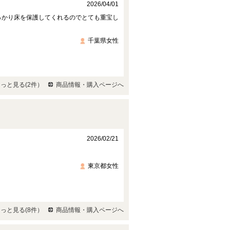
2026/04/01
っかり床を保護してくれるのでとても重宝し
千葉県女性
っと見る(2件）
商品情報・購入ページへ
2026/02/21
東京都女性
っと見る(8件）
商品情報・購入ページへ