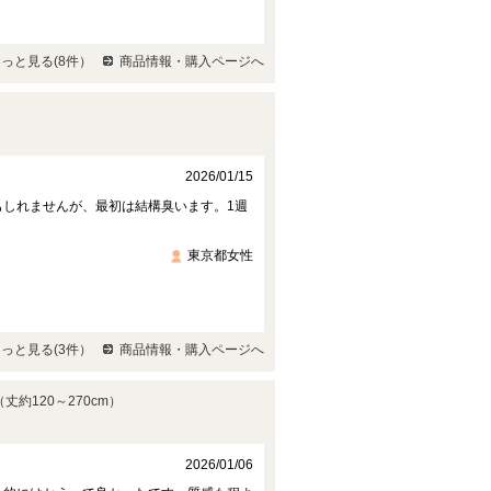
っと見る(8件）
商品情報・購入ページへ
2026/01/15
しれませんが、最初は結構臭います。1週
東京都女性
っと見る(3件）
商品情報・購入ページへ
約120～270cm）
2026/01/06