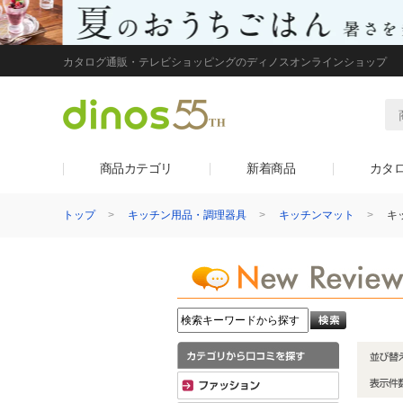
カタログ通販・テレビショッピングのディノスオンラインショップ
商品カテゴリ
新着商品
カタ
トップ
キッチン用品・調理器具
キッチンマット
キ