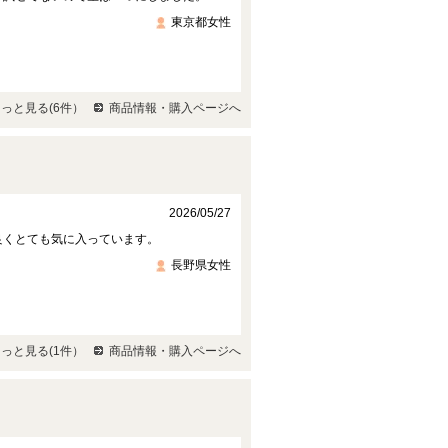
東京都女性
っと見る(6件）
商品情報・購入ページへ
2026/05/27
良くとても気に入っています。
長野県女性
っと見る(1件）
商品情報・購入ページへ