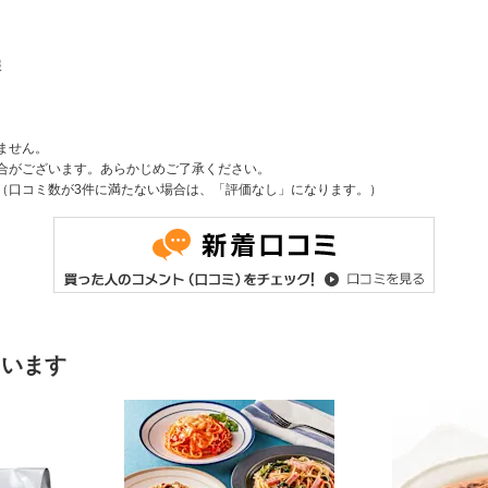
報
ません。
合がございます。あらかじめご了承ください。
（口コミ数が3件に満たない場合は、「評価なし」になります。）
ています