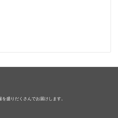
報を盛りだくさんでお届けします。