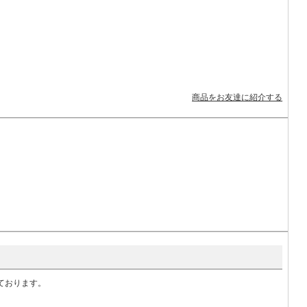
商品をお友達に紹介する
いております。