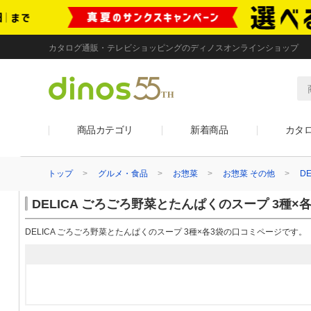
カタログ通販・テレビショッピングのディノスオンラインショップ
商品カテゴリ
新着商品
カタ
トップ
グルメ・食品
お惣菜
お惣菜 その他
D
DELICA ごろごろ野菜とたんぱくのスープ 3種×
DELICA ごろごろ野菜とたんぱくのスープ 3種×各3袋の口コミページです。