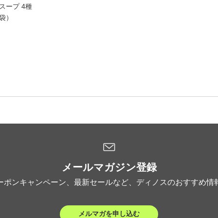
スープ 4種
6袋）
メールマガジン登録
ーポンキャンペーン、最新セールなど、ディノスのおすすめ情
メルマガを申し込む