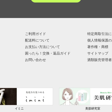
ご利用ガイド
特定商取引法に
配送料について
個人情報保護の
お支払い方法について
著作権・商標
困ったら！交換・返品ガイド
サイトマップ
お問い合わせ
酒類販売管理者
イミニ
美肌研究室