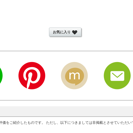
お気に入り
評価をご紹介したものです。 ただし、以下につきましては非掲載とさせていただ