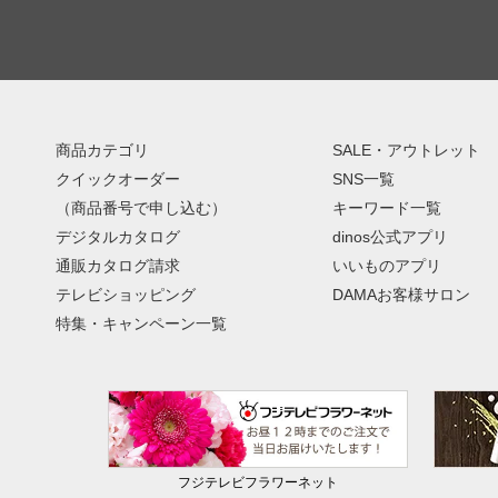
商品カテゴリ
SALE・アウトレット
クイックオーダー
SNS一覧
（商品番号で申し込む）
キーワード一覧
デジタルカタログ
dinos公式アプリ
通販カタログ請求
いいものアプリ
テレビショッピング
DAMAお客様サロン
特集・キャンペーン一覧
フジテレビフラワーネット