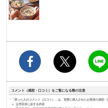
コメント（感想・口コミ）をご覧になる際の注意
・「買った人のコメント（口コミ）」は、実際に購入されたお客様の感想・
公序良俗に反する内容