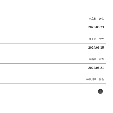
東京都 女性
2025/03/23
埼玉県 女性
2024/06/15
富山県 女性
2024/05/21
神奈川県 男性