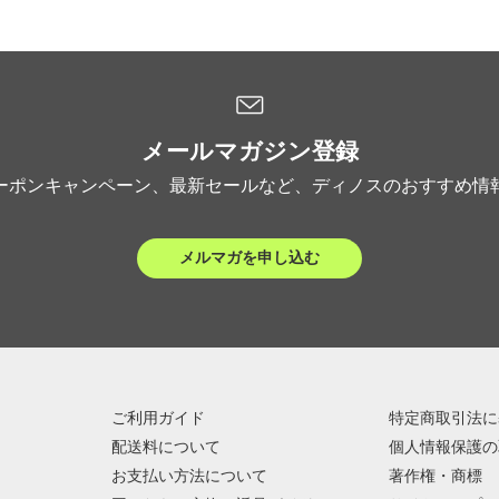
メールマガジン登録
ーポンキャンペーン、最新セールなど、ディノスのおすすめ情
メルマガを申し込む
ご利用ガイド
特定商取引法に
配送料について
個人情報保護の
お支払い方法について
著作権・商標