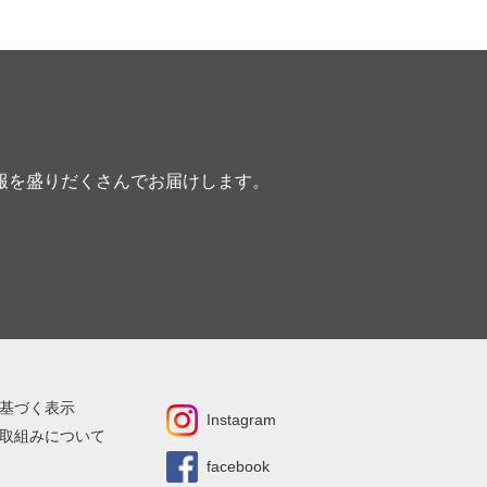
報を盛りだくさんでお届けします。
基づく表示
Instagram
取組みについて
facebook