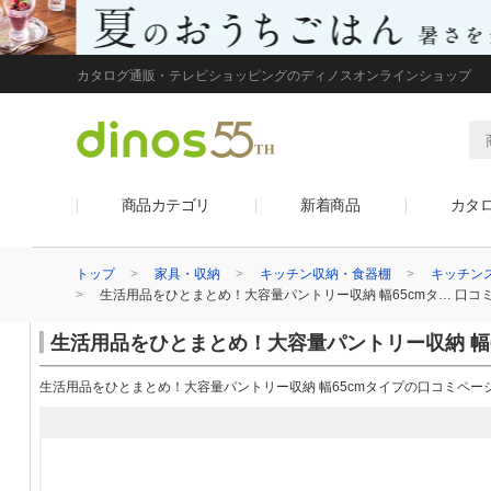
カタログ通販・テレビショッピングのディノスオンラインショップ
商品カテゴリ
新着商品
カタ
トップ
家具・収納
キッチン収納・食器棚
キッチン
生活用品をひとまとめ！大容量パントリー収納 幅65cmタ… 口コ
生活用品をひとまとめ！大容量パントリー収納 幅
生活用品をひとまとめ！大容量パントリー収納 幅65cmタイプの口コミペー