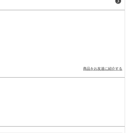
商品をお友達に紹介する