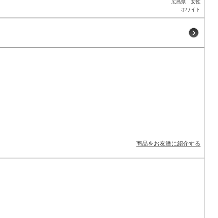
広島県 女性
ホワイト
商品をお友達に紹介する