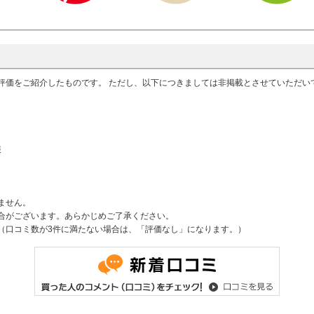
評価をご紹介したものです。 ただし、以下につきましては非掲載とさせていただ
報
ません。
合がございます。あらかじめご了承ください。
（口コミ数が3件に満たない場合は、「評価なし」になります。）