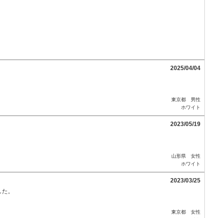
2025/04/04
東京都 男性
ホワイト
2023/05/19
山形県 女性
ホワイト
2023/03/25
した。
東京都 女性