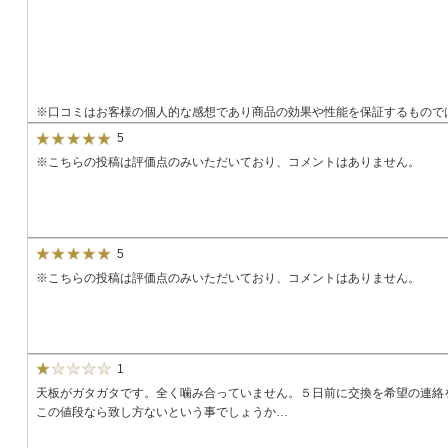
※口コミはお客様の個人的な感想であり商品の効果や性能を保証するもので
5
※こちらの投稿は評価点のみいただいており、コメントはありません。
5
※こちらの投稿は評価点のみいただいており、コメントはありません。
1
天板がガタガタです。全く噛み合っていません。５日前に交換を希望の連絡
この値段なら致し方ないという事でしょうか…