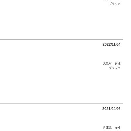
ブラック
2022/11/04
大阪府 女性
ブラック
2021/04/06
兵庫県 女性