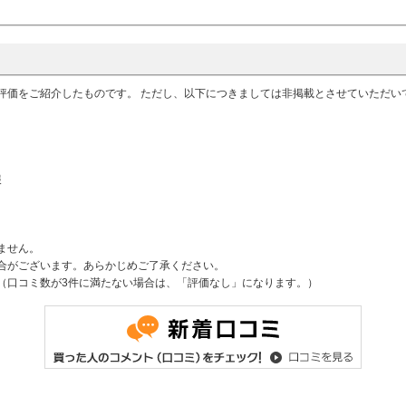
評価をご紹介したものです。 ただし、以下につきましては非掲載とさせていただ
報
ません。
合がございます。あらかじめご了承ください。
（口コミ数が3件に満たない場合は、「評価なし」になります。）