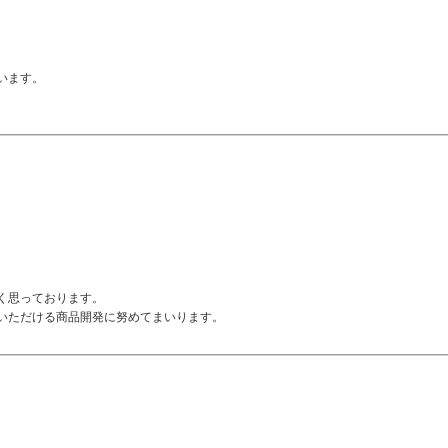
います。
く思っております。
いただける商品開発に努めてまいります。