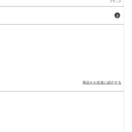
ブラック
商品をお友達に紹介する