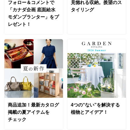
フォロー＆コメントで
見惚れる収納。羨望のス
「カナダ企画 底面給水
タイリング
モダンプランター」をプ
レゼント！
商品追加！最新カタログ
4つの“ない”を解決する
掲載の夏アイテムを
植物とアイデア！
チェック