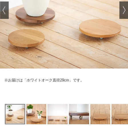
※お届けは「ホワイトオーク直径29cm」です。