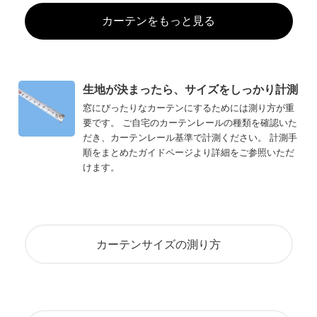
カーテンをもっと見る
生地が決まったら、サイズをしっかり計測
窓にぴったりなカーテンにするためには測り方が重
要です。 ご自宅のカーテンレールの種類を確認いた
だき、カーテンレール基準で計測ください。 計測手
順をまとめたガイドページより詳細をご参照いただ
けます。
カーテンサイズの測り方