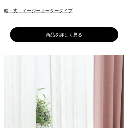
幅・丈 イージーオーダータイプ
商品を詳しく見る