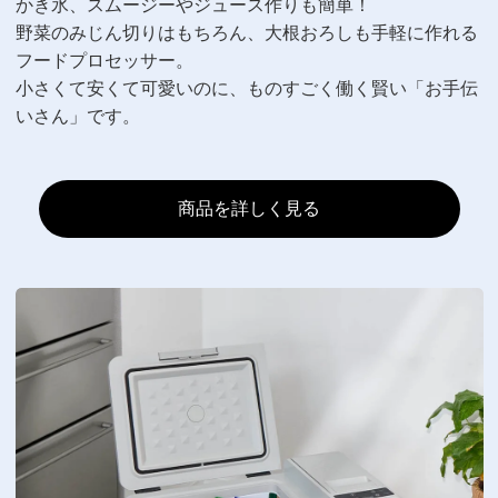
かき氷、スムージーやジュース作りも簡単！
野菜のみじん切りはもちろん、大根おろしも手軽に作れる
フードプロセッサー。
小さくて安くて可愛いのに、ものすごく働く賢い「お手伝
いさん」です。
商品を詳しく見る