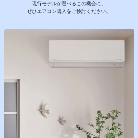
現行モデルが選べるこの機会に、
ぜひエアコン購入をご検討ください。