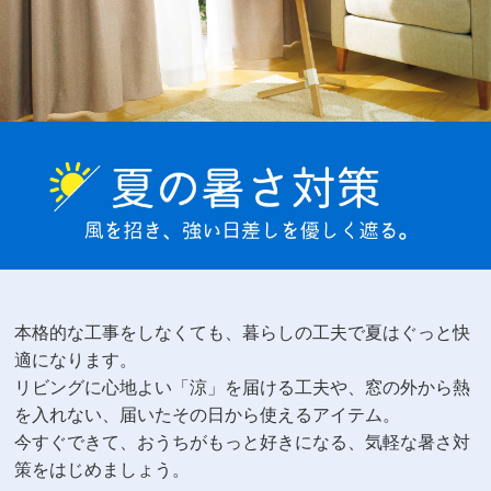
本格的な工事をしなくても、暮らしの工夫で夏はぐっと快
適になります。
リビングに心地よい「涼」を届ける工夫や、
窓の外から熱
を入れない、届いたその日から使えるアイテム。
今すぐできて、おうちがもっと好きになる、気軽な暑さ対
策をはじめましょう。