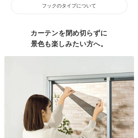
フックのタイプについて
カーテンを閉め切らずに
景色も楽しみたい方へ。