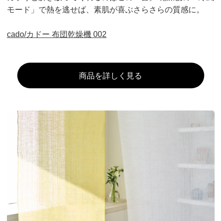
モード」で熱を逃せば、素肌が喜ぶさらさらの質感に。
cado/カドー 布団乾燥機 002
商品を詳しく見る