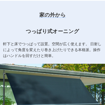
家の外から
つっぱり式オーニング
軒下と床でつっぱって設置。空間が広く使えます。
日射し
によって角度を変えたり巻き上げたりできる本格派。操作
はハンドルを回すだけと簡単。