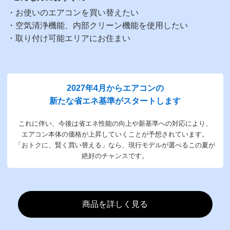
・お使いのエアコンを買い替えたい
・空気清浄機能、内部クリーン機能を使用したい
・取り付け可能エリアにお住まい
2027年4月からエアコンの
新たな省エネ基準がスタートします
これに伴い、今後は省エネ性能の向上や新基準への対応により、
エアコン本体の価格が上昇していくことが予想されています。
「おトクに、賢く買い替える」なら、現行モデルが選べるこの夏が
絶好のチャンスです。
商品を詳しく見る