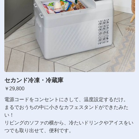
セカンド冷凍・冷蔵庫
￥29,800
電源コードをコンセントにさして、温度設定するだけ。
まるでおうちの中に小さなカフェスタンドができたみた
い！
リビングのソファの横から、冷たいドリンクやアイスをい
つでも取り出せて、便利です。