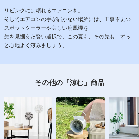
リビングには頼れるエアコンを。
そしてエアコンの手が届かない場所には、工事不要の
スポットクーラーや美しい扇風機を。
先を見据えた賢い選択で、この夏も、その先も、ずっ
と心地よく涼みましょう。
その他の「涼む」商品