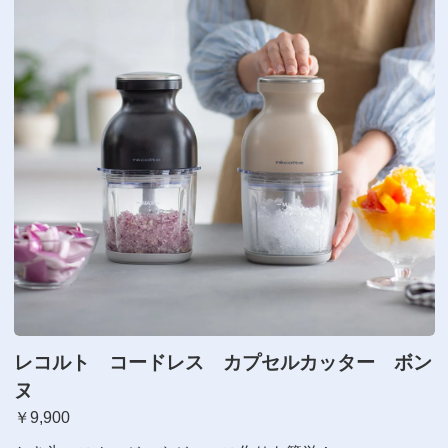
レコルト コードレス カプセルカッター ボン
ヌ
￥9,900