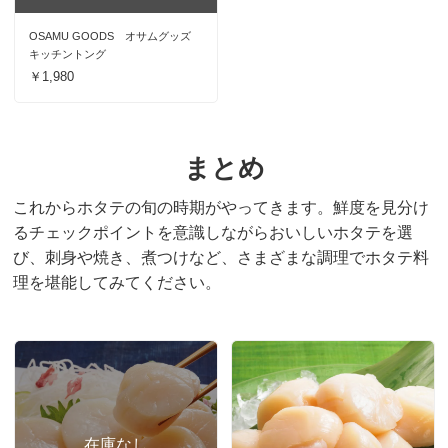
OSAMU GOODS オサムグッズ
キッチントング
￥1,980
まとめ
これからホタテの旬の時期がやってきます。鮮度を見分け
るチェックポイントを意識しながらおいしいホタテを選
び、刺身や焼き、煮つけなど、さまざまな調理でホタテ料
理を堪能してみてください。