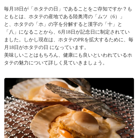
毎月18日が「ホタテの日」であることをご存知ですか？も
ともとは、ホタテの産地である陸奥湾の「ムツ（6）」
と、ホタテの「ホ」の字を分解すると漢字の「十」と
「八」になることから、6月18日が記念日に制定されてい
ました。しかし現在は、ホタテのPRを拡大するために、毎
月18日がホタテの日 になっています。
美味しいことはもちろん、健康にも良いといわれているホ
タテの魅力について詳しく見ていきましょう。