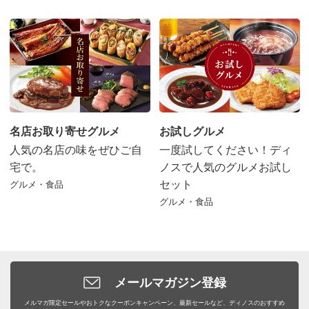
名店お取り寄せグルメ
お試しグルメ
人気の名店の味をぜひご自
一度試してください！ディ
宅で。
ノスで人気のグルメお試し
セット
グルメ・食品
グルメ・食品
メールマガジン登録
メルマガ限定セールやおトクなクーポンキャンペーン、最新セールなど、ディノスのおすすめ