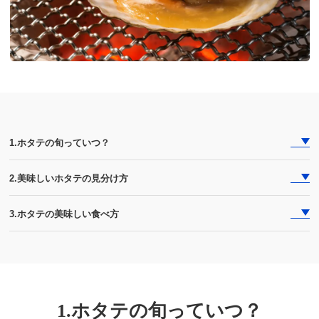
1.ホタテの旬っていつ？
2.美味しいホタテの見分け方
3.ホタテの美味しい食べ方
1.ホタテの旬っていつ？