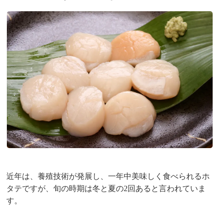
近年は、養殖技術が発展し、一年中美味しく食べられるホ
タテですが、旬の時期は冬と夏の2回あると言われていま
す。