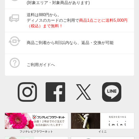
(対象エリア・対象商品があります)
送料は880円から。
ディノスのカードのご利用で
商品1点ごとに送料5,000円
（税込）まで無料！
商品ご到着から8日以内なら、返品・交換が可能
ご利用ガイドへ
フジテレビフラワーネット
イミニ