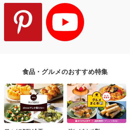
食品・グルメのおすすめ特集