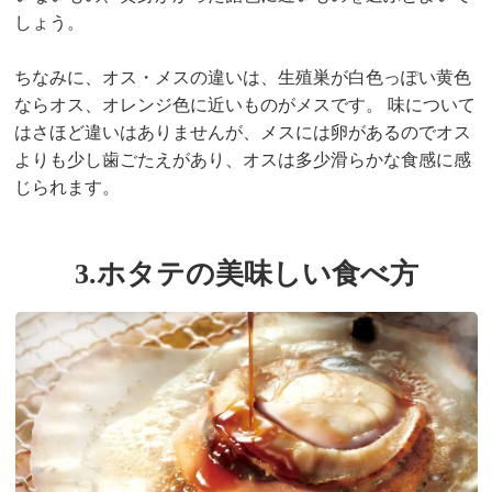
しょう。
ちなみに、オス・メスの違いは、生殖巣が白色っぽい黄色
ならオス、オレンジ色に近いものがメスです。 味について
はさほど違いはありませんが、メスには卵があるのでオス
よりも少し歯ごたえがあり、オスは多少滑らかな食感に感
じられます。
3.ホタテの美味しい食べ方