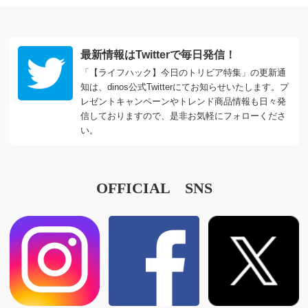
最新情報はTwitterで毎日発信！
「【ライフハック】今日のトリビア特集」の更新通
知は、dinos公式Twitterにてお知らせいたします。プ
レゼントキャンペーンやトレンド商品情報も日々発
信しておりますので、是非お気軽にフォローくださ
い。
OFFICIAL SNS