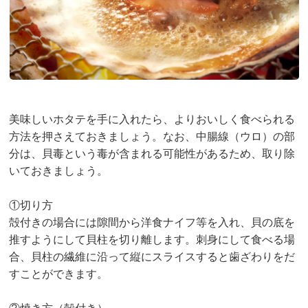
美味しいホタテを手に入れたら、よりおいしく食べられる
方法を押さえておきましょう。なお、中腸線（ウロ）の部
分は、貝毒という毒が含まれる可能性があるため、取り除
いておきましょう。
①切り方
殻付きの場合には隙間から洋食ナイフ等を入れ、貝の底を
推すようにして貝柱を切り離します。刺身にして食べる場
合、貝柱の繊維に沿って縦にスライスすると歯ざわりをだ
すことができます。