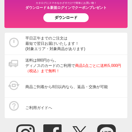
カタログにスマホをかざすだけで簡単にお買い物！
ダウンロード＆新規ログインでクーポンプレゼント
ダウンロード
平日正午までのご注文は
最短で翌日お届けいたします！
(対象エリア・対象商品があります)
送料は880円から。
ディノスのカードのご利用で
商品1点ごとに送料5,000円
（税込）まで無料！
商品ご到着から8日以内なら、返品・交換が可能
ご利用ガイドへ