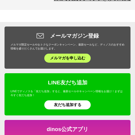
メールマガジン登録
メルマガ限定セールやおトクなクーポンキャンペーン、最新セールなど、ディノスのおすすめ
情報を盛りだくさんでお届けします。
メルマガを申し込む
LINE友だち追加
LINEでディノスを「友だち追加」すると、最新セールやキャンペーン情報をお届け！まずは
今すぐ友だち追加！
友だち追加する
dinos公式アプリ