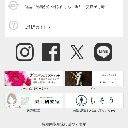
商品ご到着から8日以内なら、返品・交換が可能
ご利用ガイドへ
フジテレビフラワーネット
イミニ
美肌研究室
知識で変わるあなたの暮らし ちそう
特定商取引法に基づく表示