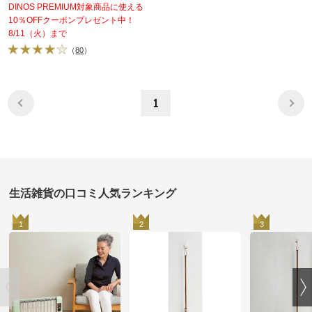
DINOS PREMIUM対象商品に使える
10％OFFクーポンプレゼント中！
8/11（火）まで
（
80
）
1
生活雑貨の口コミ人気ランキング
1
2
3