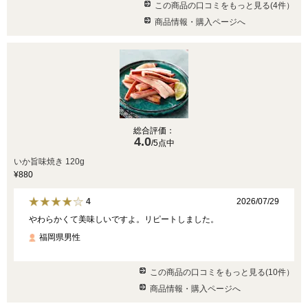
この商品の口コミをもっと見る(4件）
商品情報・購入ページへ
総合評価：
4.0
/5点中
いか旨味焼き 120g
¥880
2026/07/29
4
やわらかくて美味しいですよ。リピートしました。
福岡県男性
この商品の口コミをもっと見る(10件）
商品情報・購入ページへ