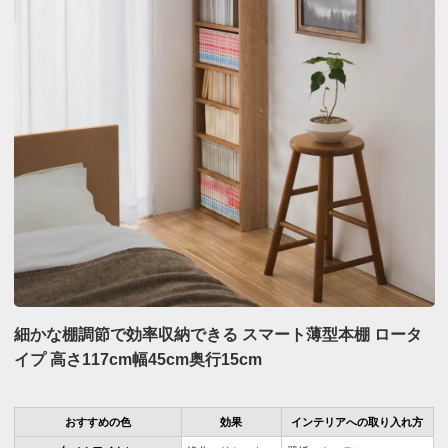
細かな棚調節で効率収納できる スマート薄型本棚 ロータ
イプ 高さ117cm幅45cm奥行15cm
おすすめの色
効果
インテリアへの取り入れ方