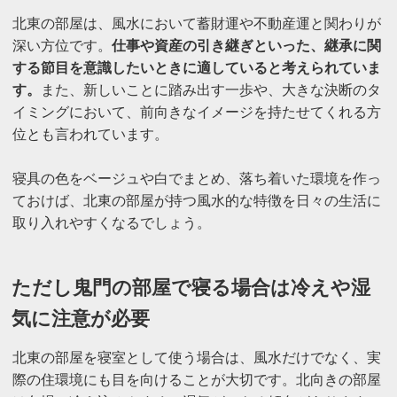
北東の部屋は、風水において蓄財運や不動産運と関わりが
深い方位です。
仕事や資産の引き継ぎといった、継承に関
する節目を意識したいときに適していると考えられていま
す。
また、新しいことに踏み出す一歩や、大きな決断のタ
イミングにおいて、前向きなイメージを持たせてくれる方
位とも言われています。
寝具の色をベージュや白でまとめ、落ち着いた環境を作っ
ておけば、北東の部屋が持つ風水的な特徴を日々の生活に
取り入れやすくなるでしょう。
ただし鬼門の部屋で寝る場合は冷えや湿
気に注意が必要
北東の部屋を寝室として使う場合は、風水だけでなく、実
際の住環境にも目を向けることが大切です。北向きの部屋