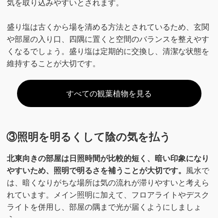
気を取り込みやすいとされます。
盛り塩は古くから場を清める方法とされているため、玄関
や部屋の入り口、四隅に置くと空間のバランスを整えやす
くなるでしょう。盛り塩は定期的に交換し、清潔な状態を
維持することが大切です。
すべての観葉植物を見る
③照明を明るくして陰の気を払う
北東向きの部屋は日照時間が比較的短く、暗い印象になり
やすいため、照明で明るさを補うことが大切です。
風水で
は、暗くなりがちな場所は気の流れが滞りやすいと考えら
れています。メイン照明に加えて、フロアライトやデスク
ライトを併用し、部屋の隅まで光が届くようにしましょ