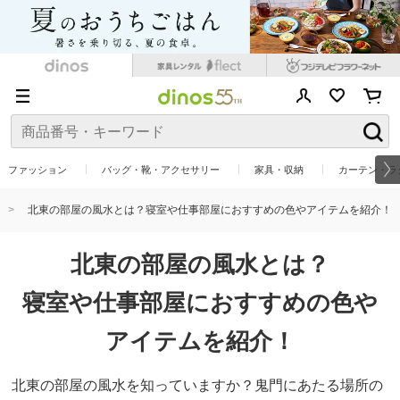
ファッション
バッグ・靴・アクセサリー
家具・収納
カーテン・ラ
北東の部屋の風水とは？寝室や仕事部屋におすすめの色やアイテムを紹介！
北東の部屋の風水とは？
寝室や仕事部屋におすすめの色や
アイテムを紹介！
北東の部屋の風水を知っていますか？鬼門にあたる場所の