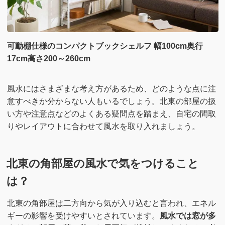
可動棚仕様のコンパクトブックシェルフ 幅100cm奥行
17cm高さ200～260cm
風水にはさまざまな考え方があるため、どのような点に注
意すべきか分からない人もいるでしょう。北東の部屋の扱
い方や注意点などのよくある疑問点を踏まえ、自宅の間取
りやレイアウトに合わせて風水を取り入れましょう。
北東の角部屋の風水で気をつけること
は？
北東の角部屋は二方向から気が入り込むと言われ、エネル
ギーの影響を受けやすいとされています。
風水では窓が多