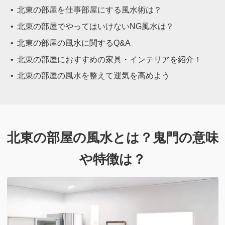
北東の部屋を仕事部屋にする風水術は？
北東の部屋でやってはいけないNG風水は？
北東の部屋の風水に関するQ&A
北東の部屋におすすめの家具・インテリアを紹介！
北東の部屋の風水を整えて運気を高めよう
北東の部屋の風水とは？鬼門の意味
や特徴は？