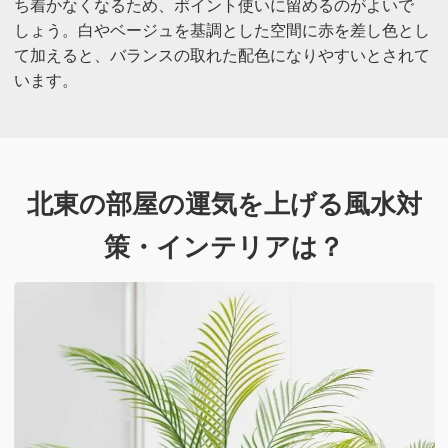
ち着かなくなるため、ポイント使いに留めるのがよいで
しょう。白やベージュを基調とした空間に赤を差し色とし
て加えると、バランスの取れた配色になりやすいとされて
います。
北東の部屋の運気を上げる風水対
策・インテリアは？