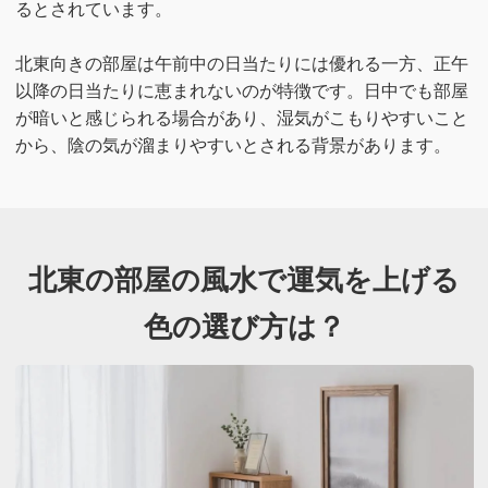
るとされています。
北東向きの部屋は午前中の日当たりには優れる一方、正午
以降の日当たりに恵まれないのが特徴です。日中でも部屋
が暗いと感じられる場合があり、湿気がこもりやすいこと
から、陰の気が溜まりやすいとされる背景があります。
北東の部屋の風水で運気を上げる
色の選び方は？