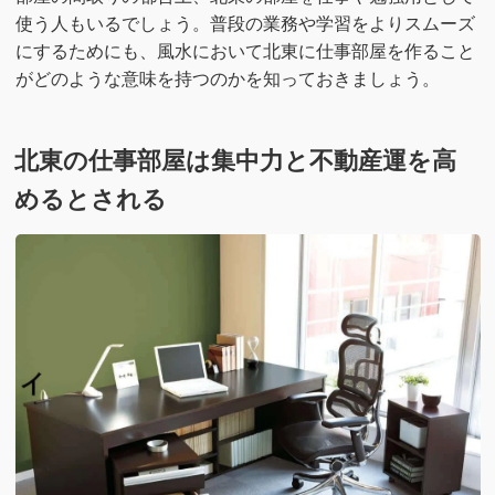
使う人もいるでしょう。普段の業務や学習をよりスムーズ
にするためにも、風水において北東に仕事部屋を作ること
がどのような意味を持つのかを知っておきましょう。
北東の仕事部屋は集中力と不動産運を高
めるとされる