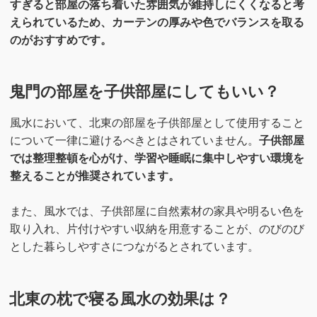
すぎると部屋の落ち着いた雰囲気が維持しにくくなると考
えられているため、カーテンの厚みや色でバランスを取る
のがおすすめです。
鬼門の部屋を子供部屋にしてもいい？
風水において、北東の部屋を子供部屋として使用すること
について一律に避けるべきとはされていません。
子供部屋
では整理整頓を心がけ、学習や睡眠に集中しやすい環境を
整えることが推奨されています。
また、風水では、子供部屋に自然素材の家具や明るい色を
取り入れ、片付けやすい収納を用意することが、のびのび
とした暮らしやすさにつながるとされています。
北東の枕で寝る風水の効果は？