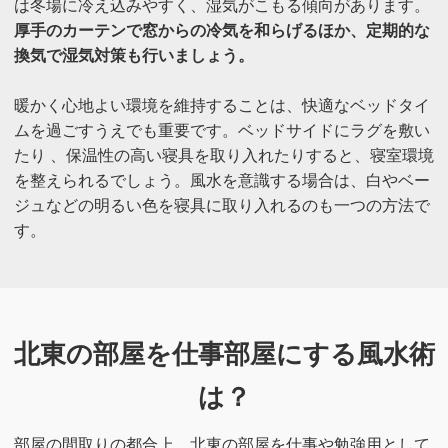
は冬場に冷え込みやすく、湿気がこもる傾向があります。
厚手のカーテンで窓からの冷気を和らげるほか、定期的な
換気で湿気対策も行いましょう。
暖かく​心地よい環境を維持することは、快適なベッドタイ
ムを過ごすうえでも重要です。ベッドサイドにラグを敷い
たり 、保温性の高い寝具を取り入れたりすると、寝室環境
を整えられるでしょう。風水を意識する場合は、白やベー
ジュなどの明るい色を寝具に取り入れるのも一つの方法で
す。
北東の部屋を仕事部屋にする風水術
は？
部屋の間取りの都合上、北東の部屋を仕事や勉強用として