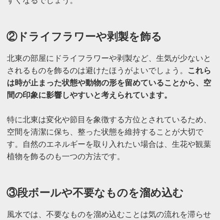
すくなるでしょう。
②ドライフラワーや剥製を飾る
北東の部屋にドライフラワーや剥製など、生気が少ないと
されるものを飾るのは避けたほうがよいでしょう。
これら
は時が止まった状態や動物の形を留めていることから、空
間の印象に影響しやすいと考えられています。
特に北東は変化や節目を象徴する方位とされているため、
空間を清潔に保ち、整った状態を維持することが大切で
す。自然のエネルギーを取り入れたい場合は、生花や観葉
植物を飾るのも一つの方法です。
③段ボールや不要なものを溜め込む
風水では、不要なものを溜め込むことは気の流れを滞らせ