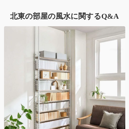
北東の部屋の風水に関するQ&A