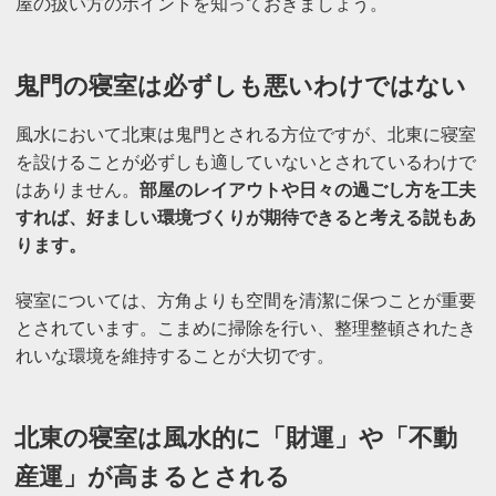
屋の扱い方のポイントを知っておきましょう。
鬼門の寝室は必ずしも悪いわけではない
風水において北東は鬼門とされる方位ですが、北東に寝室
を設けることが必ずしも適していないとされているわけで
はありません。
部屋のレイアウトや日々の過ごし方を工夫
すれば、好ましい環境づくりが期待できると考える説もあ
ります。
寝室については、方角よりも空間を清潔に保つことが重要
とされています。こまめに掃除を行い、整理整頓されたき
れいな環境を維持することが大切です。
北東の寝室は風水的に「財運」や「不動
産運」が高まるとされる