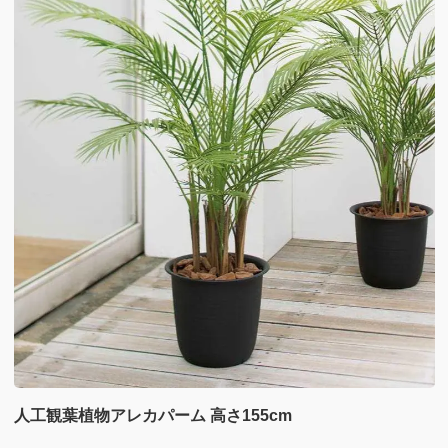
人工観葉植物アレカパーム 高さ155cm