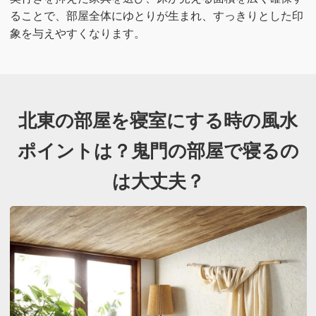
ることで、部屋全体にゆとりが生まれ、すっきりとした印
象を与えやすくなります。
北東の部屋を寝室にする時の風水
ポイントは？
鬼門の部屋で寝るの
は大丈夫？