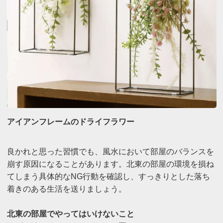
アイアンフレームのドライフラワー
良かれと思った習慣でも、風水において部屋のバランスを
崩す原因になることがあります。北東の部屋の環境を損ね
てしまう具体的なNG行動を確認し、すっきりとした落ち
着きのある生活を送りましょう。
北東の部屋でやってはいけないこと