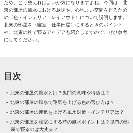
ため、どう整えればよいか気になりますよね。今回は、北
東の部屋の風水における意味や、心地よい空間を作るため
の〈色・インテリア・レイアウト〉について説明します。
北東の部屋を〈寝室・仕事部屋〉にするときのポイント
や、北東の枕で寝るアイデアも紹介しますので、ぜひ参考
にしてください。
目次
北東の部屋の風水とは？鬼門の意味や特徴は？
北東の部屋の風水で運気を上げる色の選び方は？
北東の部屋の運気を上げる風水対策・インテリアは？
北東の部屋を寝室にする時の風水ポイントは？鬼門の部
屋で寝るのは大丈夫？