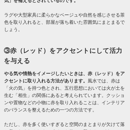
気」を補えるとされているのです。
ラグや大型家具に柔らかなベージュや自然を感じさせる茶
色を取り入れると、部屋が落ち着いた雰囲気にまとまるで
しょう。
③赤（レッド）をアクセントにして活力
を与える
やる気や情熱をイメージしたいときは、赤（レッド）をア
クセントに取り入れる方法があります。
風水では、赤は
「火の気」を持つ色とされ、五行思想においては火が土を
生む「相生」の関係にあると考えられています。クッショ
ンや置物などの小物に赤を取り入れることは、インテリア
のバランスを整えるための一つの方法です。
ただし、赤を多く使いすぎると空間のまとまりが欠けて落