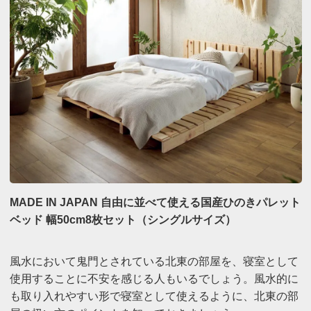
MADE IN JAPAN 自由に並べて使える国産ひのきパレット
ベッド 幅50cm8枚セット（シングルサイズ）
風水において鬼門とされている北東の部屋を、寝室として
使用することに不安を感じる人もいるでしょう。風水的に
も取り入れやすい形で寝室として使えるように、北東の部