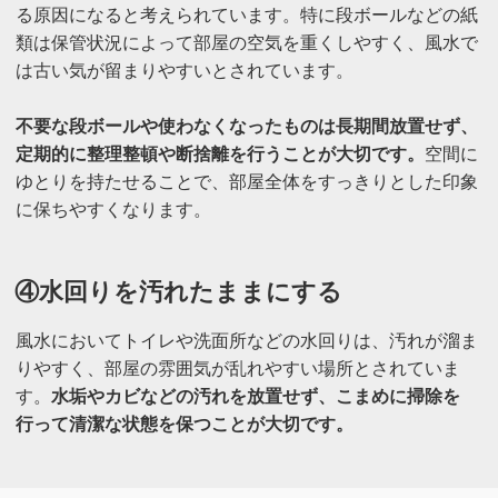
る原因になると考えられています。特に段ボールなどの紙
類は保管状況によって部屋の空気を重くしやすく、風水で
は古い気が留まりやすいとされています。
不要な段ボールや使わなくなったものは長期間放置せず、
定期的に整理整頓や断捨離を行うことが大切です。
空間に
ゆとりを持たせることで、部屋全体をすっきりとした印象
に保ちやすくなります。
④水回りを汚れたままにする
風水においてトイレや洗面所などの水回りは、汚れが溜ま
りやすく、部屋の雰囲気が乱れやすい場所とされていま
す。
水垢やカビなどの汚れを放置せず、こまめに掃除を
行って清潔な状態を保つことが大切です。