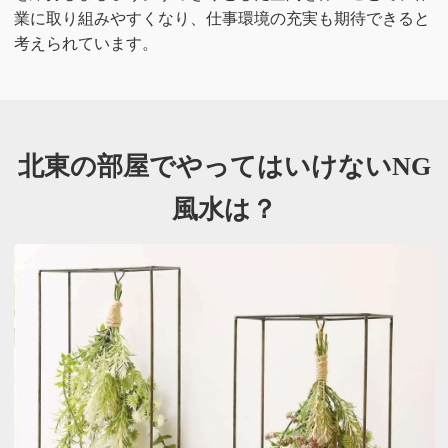
業に取り組みやすくなり、仕事環境の充実も期待できると
考えられています。
北東の部屋でやってはいけないNG
風水は？