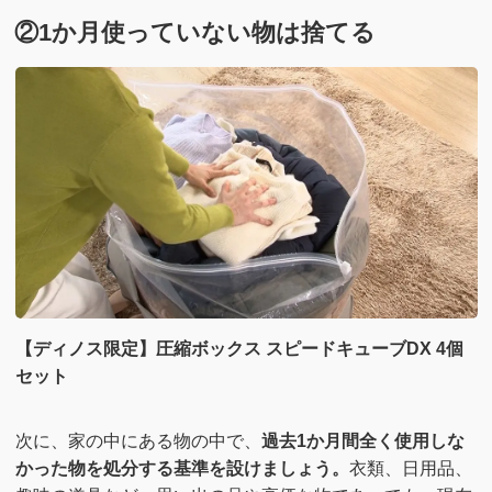
②1か月使っていない物は捨てる
【ディノス限定】圧縮ボックス スピードキューブDX 4個
セット
次に、家の中にある物の中で、
過去1か月間全く使用しな
かった物を処分する基準を設けましょう。
衣類、日用品、