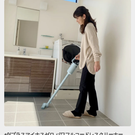
±0/プラスマイナスゼロ パワフルコードレスクリーナー