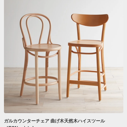
ガルカウンターチェア 曲げ木天然木ハイスツール