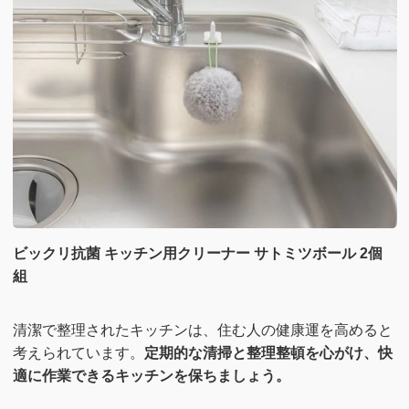
ビックリ抗菌 キッチン用クリーナー サトミツボール 2個
組
清潔で整理されたキッチンは、住む人の健康運を高めると
考えられています。
定期的な清掃と整理整頓を心がけ、快
適に作業できるキッチンを保ちましょう。