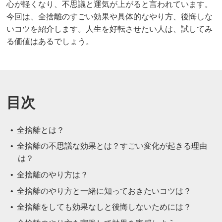
心が軽くなり、不思議と運気が上がると言われています。
今回は、全捨離のすごい効果や具体的なやり方、後悔しな
いコツを紹介します。人生を好転させたい人は、試してみ
る価値はあるでしょう。
目次
全捨離とは？
全捨離の不思議な効果とは？すごい変化が起きる理由
は？
全捨離のやり方は？
全捨離のやり方と一緒に知っておきたいコツは？
全捨離をしても効果なしと後悔しないためには？