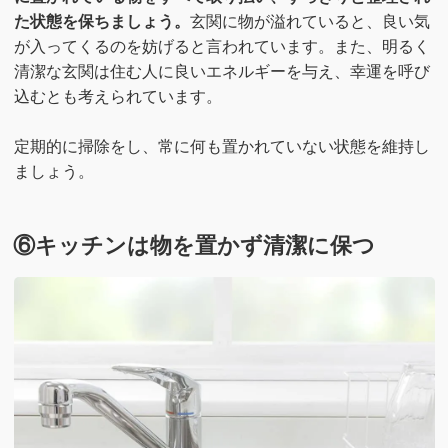
た状態を保ちましょう。
玄関に物が溢れていると、良い気
が入ってくるのを妨げると言われています。また、明るく
清潔な玄関は住む人に良いエネルギーを与え、幸運を呼び
込むとも考えられています。
定期的に掃除をし、常に何も置かれていない状態を維持し
ましょう。
⑥キッチンは物を置かず清潔に保つ