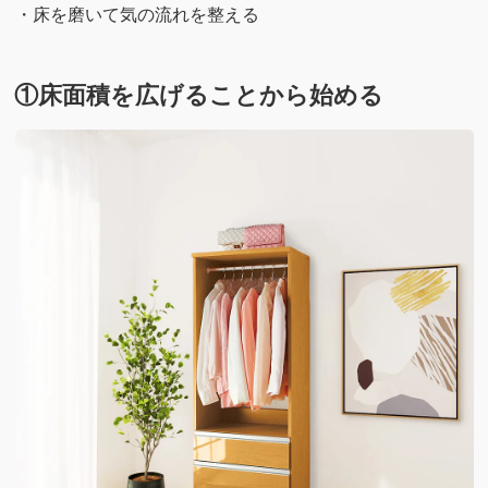
・床を磨いて気の流れを整える
①床面積を広げることから始める