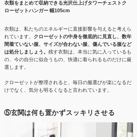
衣類をまとめて収納できる光沢仕上げタワーチェストク
ローゼットハンガー 幅105cm
衣類は、私たちのエネルギーに直接影響を与えると考えら
れています。
クローゼットの中身を徹底的に見直し、数年
間着ていない服、サイズが合わない服、傷んでいる服など
は処分しましょう。
残す衣類は、本当に気に入っているも
の、今の自分に似合うもの、快適に着られるものだけに厳
選します。
クローゼットが整理されると、毎日の服選びが楽になるだ
けでなく、気分も明るくなると言われています。
⑤玄関は何も置かずスッキリさせる