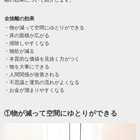
全捨離の効果
・物が減って空間にゆとりができる
・床の面積が広がる
・掃除しやすくなる
・物欲が減る
・本質的な価値を見抜く力がつく
・物を大事にできる
・人間関係が改善される
・不思議と運気の流れがよくなる
・お金が溜まりやすくなる
①物が減って空間にゆとりができる