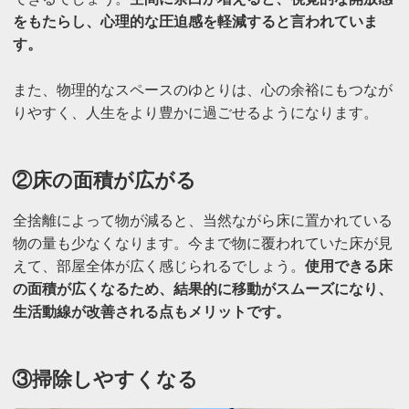
をもたらし、心理的な圧迫感を軽減すると言われていま
す。
また、物理的なスペースのゆとりは、心の余裕にもつなが
りやすく、人生をより豊かに過ごせるようになります。
②床の面積が広がる
全捨離によって物が減ると、当然ながら床に置かれている
物の量も少なくなります。今まで物に覆われていた床が見
えて、部屋全体が広く感じられるでしょう。
使用できる床
の面積が広くなるため、結果的に移動がスムーズになり、
生活動線が改善される点もメリットです。
③掃除しやすくなる