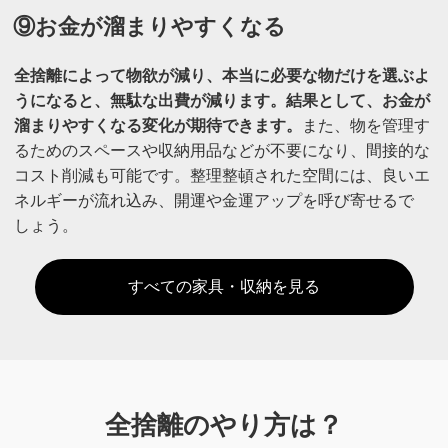
⑨お金が溜まりやすくなる
全捨離によって物欲が減り、本当に必要な物だけを選ぶよ
うになると、無駄な出費が減ります。結果として、お金が
溜まりやすくなる変化が期待できます。
また、物を管理す
るためのスペースや収納用品などが不要になり、間接的な
コスト削減も可能です。整理整頓された空間には、良いエ
ネルギーが流れ込み、開運や金運アップを呼び寄せるで
しょう。
すべての家具・収納を見る
全捨離のやり方は？