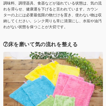
調味料、調理器具、食器などが溢れている状態は、気の流
れを滞らせ、健康運を下げると言われています。カウン
ターの上には必要最低限の物だけを置き、使わない物は収
納してください。シンク周りも常に清潔にし、水垢や油汚
れがない状態を保つことが大切です。
⑦床を磨いて気の流れを整える