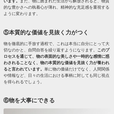
います。
また、物に囲まれた生活から解放されると、物質
的な豊かさへの執着心が薄れ、精神的な充足感を重視する
ように変わります。
⑤本質的な価値を見抜く力がつく
物を徹底的に手放す過程で、これは本当に自分にとって大
切なのかと、自問自答を繰り返すようになります。
このプ
ロセスを通じて、物の表面的な美しさや一時的な感情に惑
わされることなく、物の本質的な価値を見抜く力が養われ
ると言われています。
単に物の価値だけでなく、人間関係
や情報など、日々の生活における事柄に対しても同じ視点
を得られるでしょう。
⑥物を大事にできる