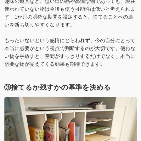
趣味の道具など、思い出の品や高価な物であっても、現在
使われていない物は今後も使う可能性は低いと考えられま
す。1か月の明確な期間を設定すると、捨てることへの迷
いを断ち切りやすくなります。
もったいないという感情にとらわれず、今の自分にとって
本当に必要かという視点で判断するのが大切です。使わな
い物を手放すと、空間がすっきりするだけでなく、本当に
必要な物が見えてくる効果も期待できます。
③捨てるか残すかの基準を決める