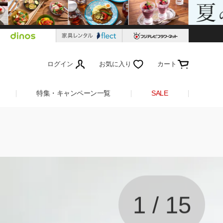
ログイン
お気に入り
カート
特集・キャンペーン一覧
SALE
1
/
15