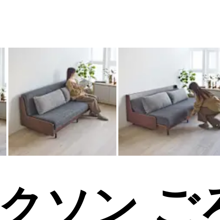
/パクソン 