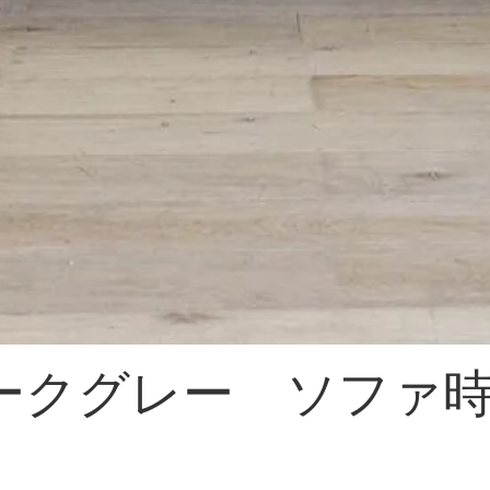
ークグレー ソファ