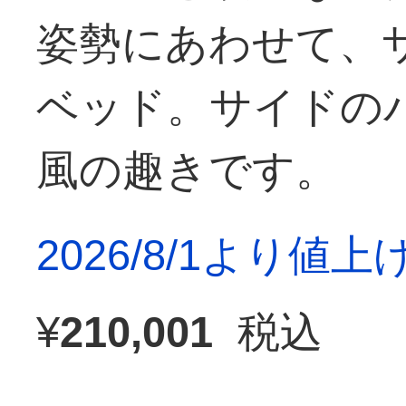
姿勢にあわせて、
ベッド。サイドの
風の趣きです。
2026/8/1より値
¥
210,001
税込