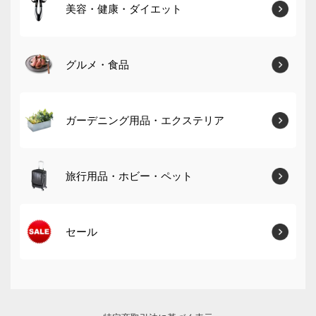
美容・健康・ダイエット
グルメ・食品
ガーデニング用品・エクステリア
旅行用品・ホビー・ペット
セール