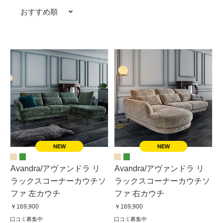
おすすめ順
Avandra/アヴァンドラ リ
Avandra/アヴァンドラ リ
ラックスコーナーカウチソ
ラックスコーナーカウチソ
ファ 左カウチ
ファ 右カウチ
￥169,900
￥169,900
口コミ募集中
口コミ募集中