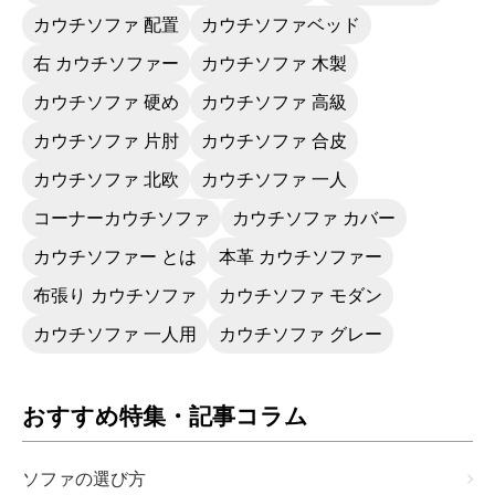
カウチソファ 配置
カウチソファベッド
右 カウチソファー
カウチソファ 木製
カウチソファ 硬め
カウチソファ 高級
カウチソファ 片肘
カウチソファ 合皮
カウチソファ 北欧
カウチソファ 一人
コーナーカウチソファ
カウチソファ カバー
カウチソファー とは
本革 カウチソファー
布張り カウチソファ
カウチソファ モダン
カウチソファ 一人用
カウチソファ グレー
おすすめ特集・記事コラム
ソファの選び方