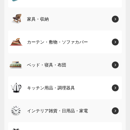
家具・収納
カーテン・敷物・ソファカバー
ベッド・寝具・布団
キッチン用品・調理器具
インテリア雑貨・日用品・家電