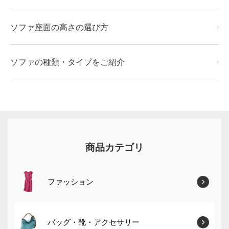
ソファ座面の高さの選び方
ソファの種類・タイプをご紹介
商品カテゴリ
ファッション
バッグ・靴・アクセサリー