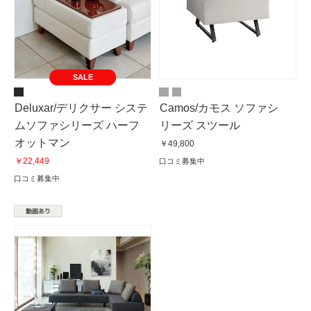
SALE
Deluxar/デリクサー システ
Camos/カモス ソファシ
ムソファシリーズ ハーフ
リーズ スツール
オットマン
￥49,800
￥22,449
口コミ募集中
口コミ募集中