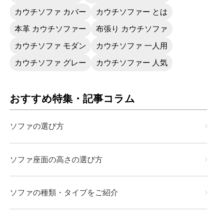
カウチソファ カバー
カウチソファー とは
本革 カウチソファー
布張り カウチソファ
カウチソファ モダン
カウチソファ 一人用
カウチソファ グレー
カウチソファー 人気
おすすめ特集・記事コラム
ソファの選び方
ソファ座面の高さの選び方
ソファの種類・タイプをご紹介