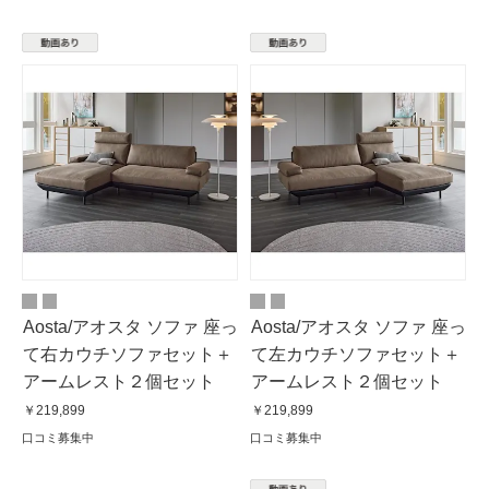
Aosta/アオスタ ソファ 座っ
Aosta/アオスタ ソファ 座っ
て右カウチソファセット＋
て左カウチソファセット＋
アームレスト２個セット
アームレスト２個セット
￥219,899
￥219,899
口コミ募集中
口コミ募集中