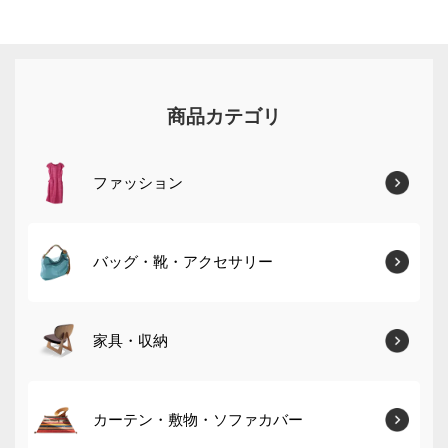
商品カテゴリ
ファッション
バッグ・靴・アクセサリー
家具・収納
カーテン・敷物・ソファカバー