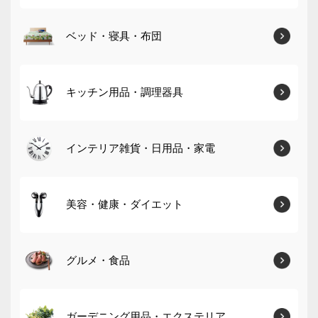
ベッド・寝具・布団
キッチン用品・調理器具
インテリア雑貨・日用品・家電
美容・健康・ダイエット
グルメ・食品
ガーデニング用品・エクステリア