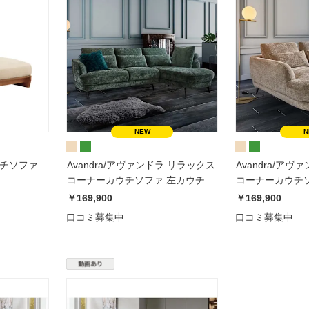
a/アリエッタ カウチソファ
Avandra/アヴァンドラ リラックス
Avandra/ア
コーナーカウチソファ 左カウチ
コーナーカウチ
￥169,900
￥169,900
口コミ募集中
口コミ募集中