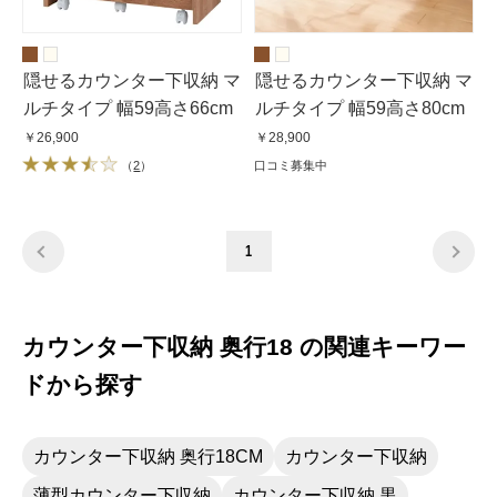
隠せるカウンター下収納 マ
隠せるカウンター下収納 マ
ルチタイプ 幅59高さ66cm
ルチタイプ 幅59高さ80cm
￥26,900
￥28,900
（
2
）
口コミ募集中
1
カウンター下収納 奥行18 の関連キーワー
ドから探す
カウンター下収納 奥行18CM
カウンター下収納
薄型カウンター下収納
カウンター下収納 黒