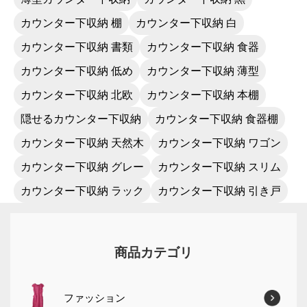
カウンター下収納 棚
カウンター下収納 白
カウンター下収納 書類
カウンター下収納 食器
カウンター下収納 低め
カウンター下収納 薄型
カウンター下収納 北欧
カウンター下収納 本棚
隠せるカウンター下収納
カウンター下収納 食器棚
カウンター下収納 天然木
カウンター下収納 ワゴン
カウンター下収納 グレー
カウンター下収納 スリム
カウンター下収納 ラック
カウンター下収納 引き戸
商品カテゴリ
ファッション