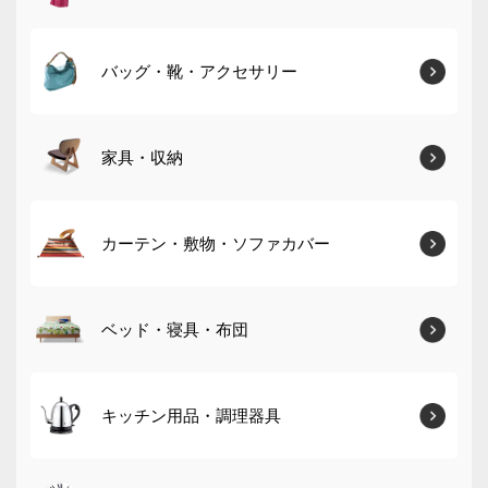
バッグ・靴・アクセサリー
家具・収納
カーテン・敷物・ソファカバー
ベッド・寝具・布団
キッチン用品・調理器具