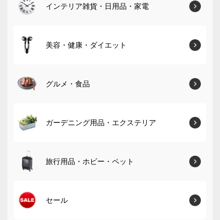
インテリア雑貨・日用品・家電
美容・健康・ダイエット
グルメ・食品
ガーデニング用品・エクステリア
旅行用品・ホビー・ペット
セール