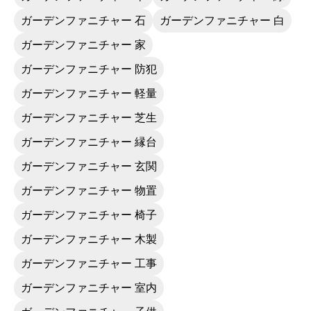
ガーデンファニチャー 石
ガーデンファニチャー 白
ガーデンファニチャー 家
ガーデンファニチャー 防犯
ガーデンファニチャー 軽量
ガーデンファニチャー 芝生
ガーデンファニチャー 縁台
ガーデンファニチャー 玄関
ガーデンファニチャー 物置
ガーデンファニチャー 椅子
ガーデンファニチャー 木製
ガーデンファニチャー 工事
ガーデンファニチャー 室内