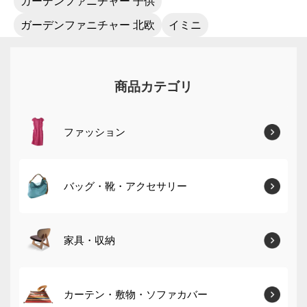
ガーデンファニチャー 子供
ガーデンファニチャー 北欧
イミニ
商品カテゴリ
ファッション
バッグ・靴・アクセサリー
家具・収納
カーテン・敷物・ソファカバー