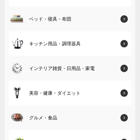
ベッド・寝具・布団
キッチン用品・調理器具
インテリア雑貨・日用品・家電
美容・健康・ダイエット
グルメ・食品