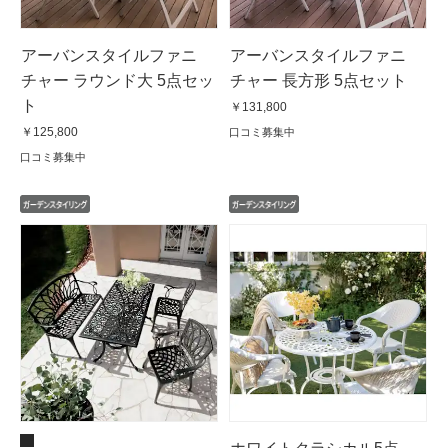
アーバンスタイルファニ
アーバンスタイルファニ
チャー ラウンド大 5点セッ
チャー 長方形 5点セット
ト
￥131,800
￥125,800
口コミ募集中
口コミ募集中