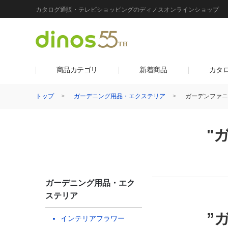
カタログ通販・テレビショッピングのディノスオンラインショップ
商品カテゴリ
新着商品
カタ
トップ
ガーデニング用品・エクステリア
ガーデンファニ
"
ガーデニング用品・エク
ステリア
”
インテリアフラワー