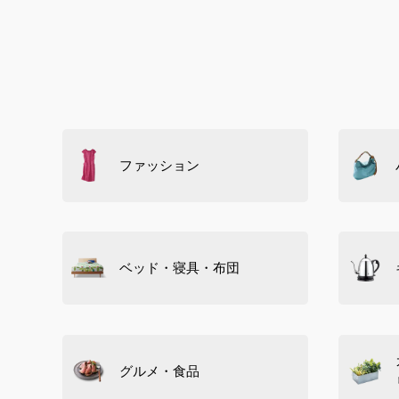
ファッション
ベッド・寝具・布団
グルメ・食品