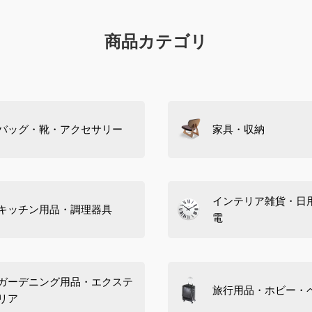
商品カテゴリ
バッグ・靴・アクセサリー
家具・収納
インテリア雑貨・日
キッチン用品・調理器具
電
ガーデニング用品・エクステ
旅行用品・ホビー・
リア