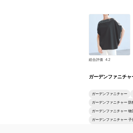
総合評価
4.2
ガーデンファニチャ
ガーデンファニチャー
ガーデンファニチャー 防
ガーデンファニチャー 物
ガーデンファニチャー 子