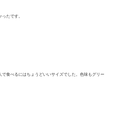
かったです。
人で食べるにはちょうどいいサイズでした。色味もグリー