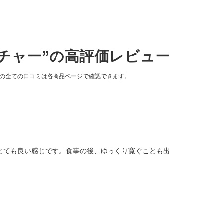
チャー”の高評価レビュー
品の全ての口コミは各商品ページで確認できます。
とても良い感じです。食事の後、ゆっくり寛ぐことも出