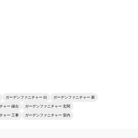
ガーデンファニチャー 白
ガーデンファニチャー 家
チャー 縁台
ガーデンファニチャー 玄関
チャー 工事
ガーデンファニチャー 室内