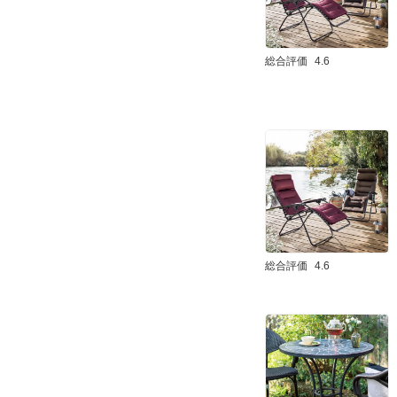
総合評価
4.6
総合評価
4.6