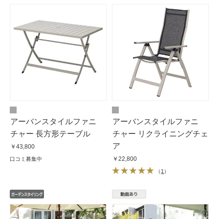
アーバンスタイルファニ
アーバンスタイルファニ
チャー 長方形テーブル
チャー リクライニングチェ
ア
￥43,800
￥22,800
口コミ募集中
（
1
）