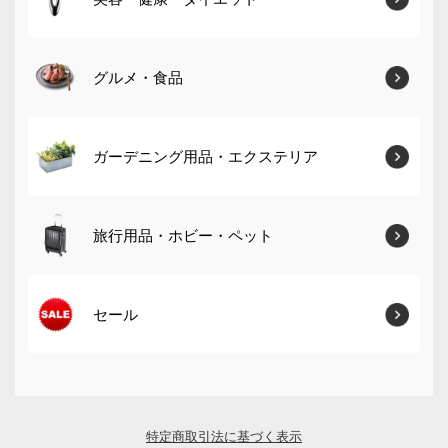
グルメ・食品
ガーデニング用品・エクステリア
旅行用品・ホビー・ペット
セール
特定商取引法に基づく表示