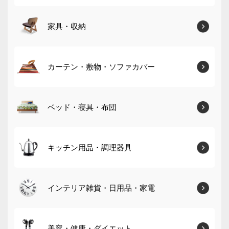
家具・収納
カーテン・敷物・ソファカバー
ベッド・寝具・布団
キッチン用品・調理器具
インテリア雑貨・日用品・家電
美容・健康・ダイエット