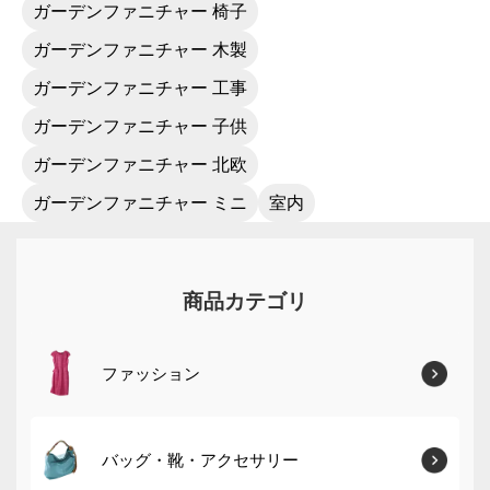
ガーデンファニチャー 椅子
ガーデンファニチャー 木製
ガーデンファニチャー 工事
ガーデンファニチャー 子供
ガーデンファニチャー 北欧
ガーデンファニチャー ミニ
室内
商品カテゴリ
ファッション
バッグ・靴・アクセサリー