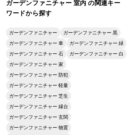
ガーデンファニチャー 室内 の関連キー
ワードから探す
ガーデンファニチャー
ガーデンファニチャー 黒
ガーデンファニチャー 車
ガーデンファニチャー 緑
ガーデンファニチャー 石
ガーデンファニチャー 白
ガーデンファニチャー 家
ガーデンファニチャー 防犯
ガーデンファニチャー 軽量
ガーデンファニチャー 芝生
ガーデンファニチャー 縁台
ガーデンファニチャー 玄関
ガーデンファニチャー 物置