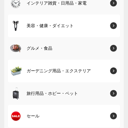
インテリア雑貨・日用品・家電
美容・健康・ダイエット
グルメ・食品
ガーデニング用品・エクステリア
旅行用品・ホビー・ペット
セール