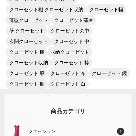
クローゼット棚 クローゼット収納
クローゼット幅
薄型クローゼット
クローゼット部屋
壁 クローゼット
クローゼットの中
玄関クローゼット
クローゼット 中
クローゼット 棒
収納クローゼット
クローゼット収納
クローゼット 枠
クローゼット 服
クローゼット 布
クローゼット 鏡
クローゼット 棚
クローゼット 白
商品カテゴリ
ファッション