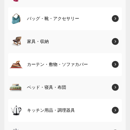
バッグ・靴・アクセサリー
家具・収納
カーテン・敷物・ソファカバー
ベッド・寝具・布団
キッチン用品・調理器具