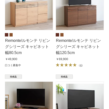
Remonte/ルモンテ リビン
Remonte/ルモンテ リビン
グシリーズ キャビネット
グシリーズ キャビネット
幅80.5cm
幅120.5cm
￥49,900
￥69,900
口コミ募集中
（
4
）