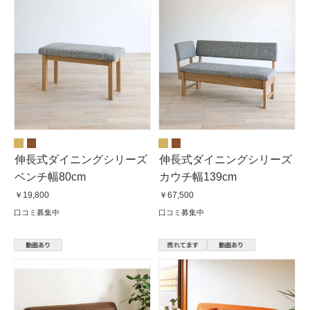
伸長式ダイニングシリーズ
伸長式ダイニングシリーズ
ベンチ幅80cm
カウチ幅139cm
￥19,800
￥67,500
口コミ募集中
口コミ募集中