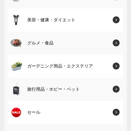
美容・健康・ダイエット
グルメ・食品
ガーデニング用品・エクステリア
旅行用品・ホビー・ペット
セール