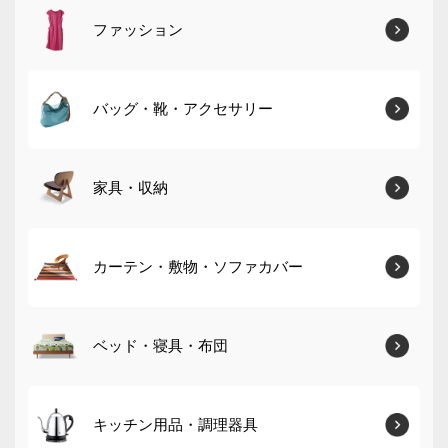
ファッション
バッグ・靴・アクセサリー
家具・収納
カーテン・敷物・ソファカバー
ベッド・寝具・布団
キッチン用品・調理器具