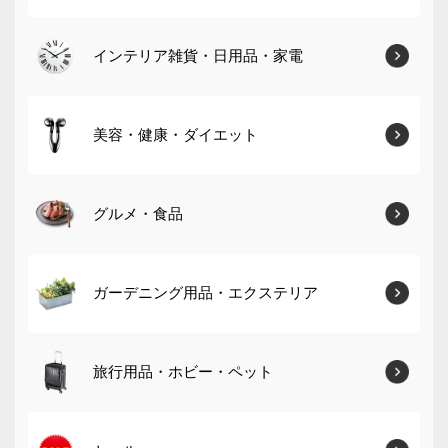
インテリア雑貨・日用品・家電
美容・健康・ダイエット
グルメ・食品
ガーデニング用品・エクステリア
旅行用品・ホビー・ペット