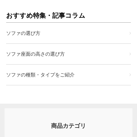
おすすめ特集・記事コラム
ソファの選び方
ソファ座面の高さの選び方
ソファの種類・タイプをご紹介
商品カテゴリ