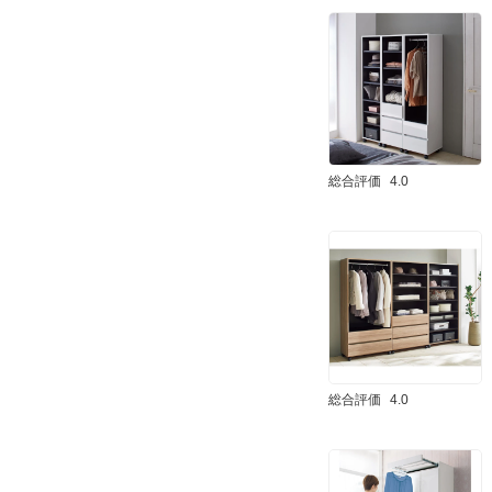
総合評価
4.0
総合評価
4.0