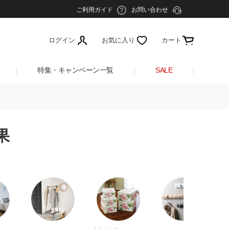
ご利用ガイド
お問い合わせ
ログイン
お気に入り
カート
特集・キャンペーン一覧
SALE
果