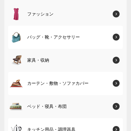
ファッション
バッグ・靴・アクセサリー
家具・収納
カーテン・敷物・ソファカバー
ベッド・寝具・布団
キッチン用品・調理器具