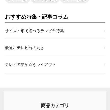
おすすめ特集・記事コラム
サイズ・形で選べるテレビ台特集
最適なテレビ台の高さ
テレビの斜め置きレイアウト
商品カテゴリ