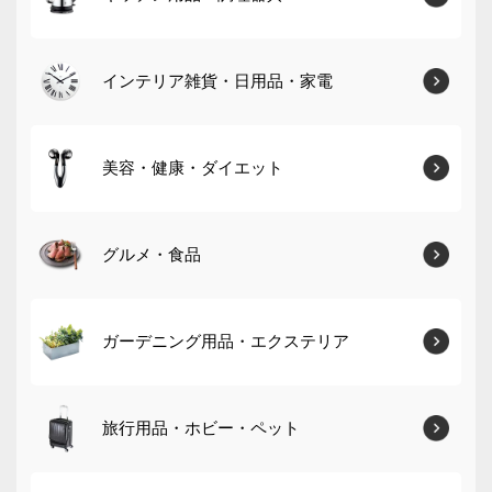
インテリア雑貨・日用品・家電
美容・健康・ダイエット
グルメ・食品
ガーデニング用品・エクステリア
旅行用品・ホビー・ペット