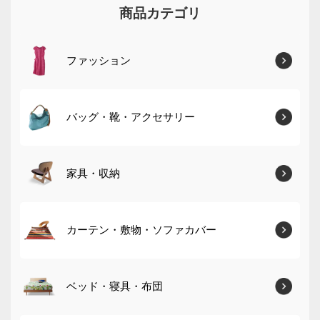
商品カテゴリ
ファッション
バッグ・靴・アクセサリー
家具・収納
カーテン・敷物・ソファカバー
ベッド・寝具・布団