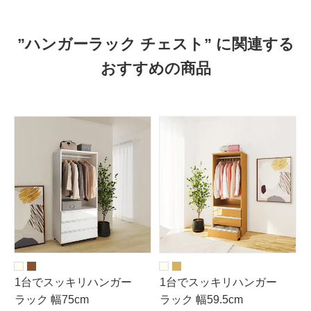
”ハンガーラック チェスト” に関連する
おすすめの商品
1台でスッキリハンガー
1台でスッキリハンガー
ラック 幅75cm
ラック 幅59.5cm