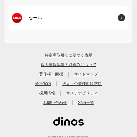
セール
特定商取引法に基づく表示
個人情報保護の取組みについて
｜
著作権・商標
サイトマップ
｜
会社案内
法人・企業様向け窓口
｜
採用情報
サステナビリティ
｜
お問い合わせ
SNS一覧