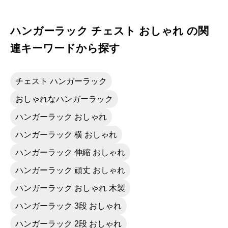
ごく素敵なウォークインになり満足です。
ハンガーラック チェスト おしゃれ の関
連キーワードから探す
チェスト ハンガーラック
おしゃれなハンガーラック
ハンガーラック おしゃれ
ハンガーラック 横 おしゃれ
ハンガーラック 伸縮 おしゃれ
ハンガーラック 頑丈 おしゃれ
ハンガーラック おしゃれ 木製
ハンガーラック 3段 おしゃれ
ハンガーラック 2段 おしゃれ