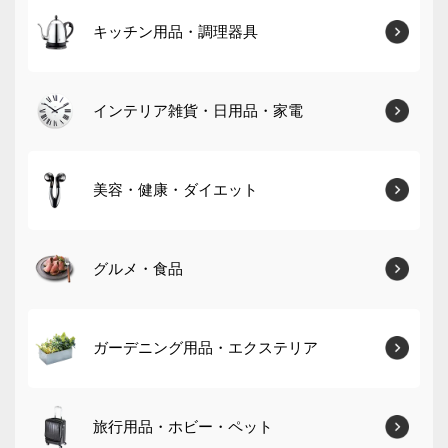
キッチン用品・調理器具
インテリア雑貨・日用品・家電
美容・健康・ダイエット
グルメ・食品
ガーデニング用品・エクステリア
旅行用品・ホビー・ペット