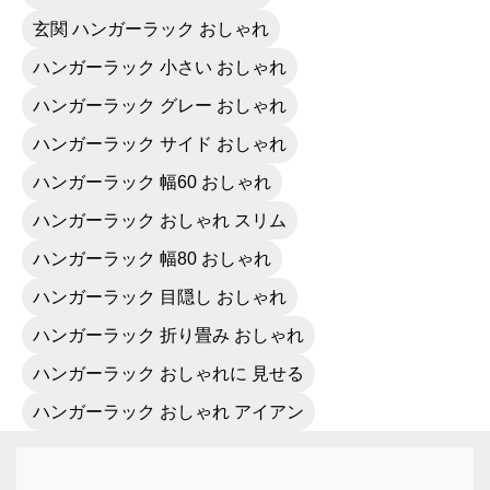
玄関 ハンガーラック おしゃれ
ハンガーラック 小さい おしゃれ
ハンガーラック グレー おしゃれ
ハンガーラック サイド おしゃれ
ハンガーラック 幅60 おしゃれ
ハンガーラック おしゃれ スリム
ハンガーラック 幅80 おしゃれ
ハンガーラック 目隠し おしゃれ
ハンガーラック 折り畳み おしゃれ
ハンガーラック おしゃれに 見せる
ハンガーラック おしゃれ アイアン