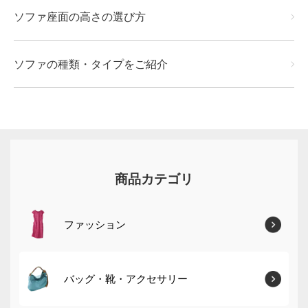
ソファ座面の高さの選び方
ソファの種類・タイプをご紹介
商品カテゴリ
ファッション
バッグ・靴・アクセサリー