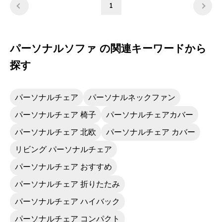
1
パーソナルソファ の関連キーワードから
探す
パーソナルチェア
パーソナルネックファン
パーソナルチェア 椅子
パーソナルチェアカバー
パーソナルチェア 北欧
パーソナルチェア カバー
リビング パーソナルチェア
パーソナルチェア おすすめ
パーソナルチェア 折りたたみ
パーソナルチェア ハイバック
パーソナルチェア コンパクト