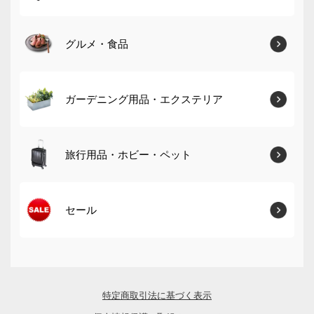
グルメ・食品
ガーデニング用品・エクステリア
旅行用品・ホビー・ペット
セール
特定商取引法に基づく表示