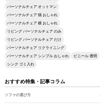
パーソナルチェア オットマン
パーソナルチェア 猫 おしゃれ
パーソナルチェア 横 おしゃれ
リビング パーソナルチェア のみ
リビング パーソナルチェア だけ
パーソナルチェア リクライニング
パーソナルチェア シンプル おしゃれ
ビニール 透明
シンク ゴミ入れ
おすすめ特集・記事コラム
ソファの選び方