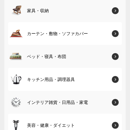
家具・収納
カーテン・敷物・ソファカバー
ベッド・寝具・布団
キッチン用品・調理器具
インテリア雑貨・日用品・家電
美容・健康・ダイエット