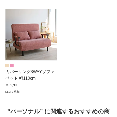
カバーリング3WAYソファ
ベッド 幅110cm
￥39,900
口コミ募集中
”パーソナル” に関連するおすすめの商