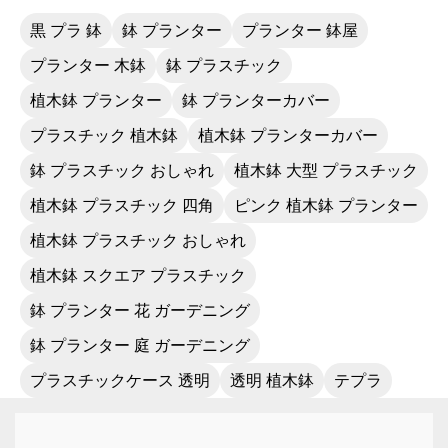
黒 プラ 鉢
鉢 プランター
プランター 鉢屋
プランター 木鉢
鉢 プラスチック
植木鉢 プランター
鉢 プランターカバー
プラスチック 植木鉢
植木鉢 プランターカバー
鉢 プラスチック おしゃれ
植木鉢 大型 プラスチック
植木鉢 プラスチック 四角
ピンク 植木鉢 プランター
植木鉢 プラスチック おしゃれ
植木鉢 スクエア プラスチック
鉢 プランター 花 ガーデニング
鉢 プランター 庭 ガーデニング
プラスチックケース 透明
透明 植木鉢
テプラ