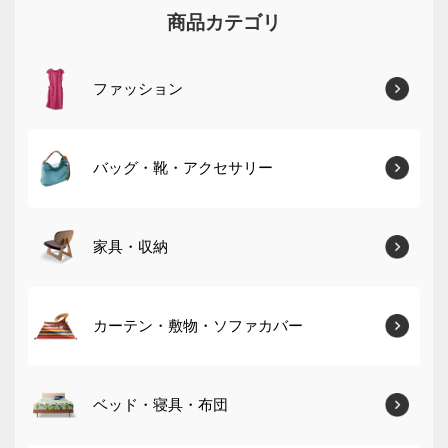
商品カテゴリ
ファッション
バッグ・靴・アクセサリー
家具・収納
カーテン・敷物・ソファカバー
ベッド・寝具・布団