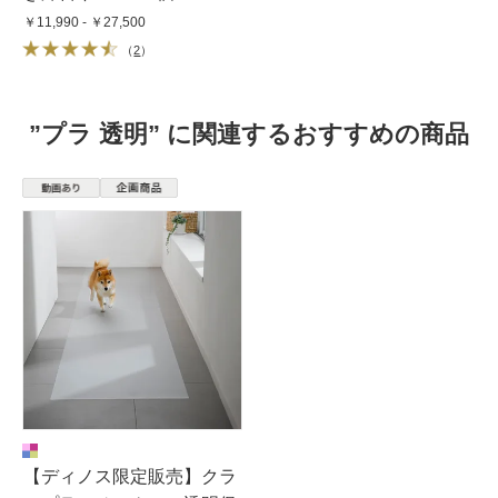
￥11,990 - ￥27,500
（
2
）
”プラ 透明” に関連するおすすめの商品
【ディノス限定販売】クラ