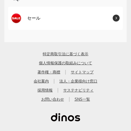
セール
特定商取引法に基づく表示
個人情報保護の取組みについて
｜
著作権・商標
サイトマップ
｜
会社案内
法人・企業様向け窓口
｜
採用情報
サステナビリティ
｜
お問い合わせ
SNS一覧