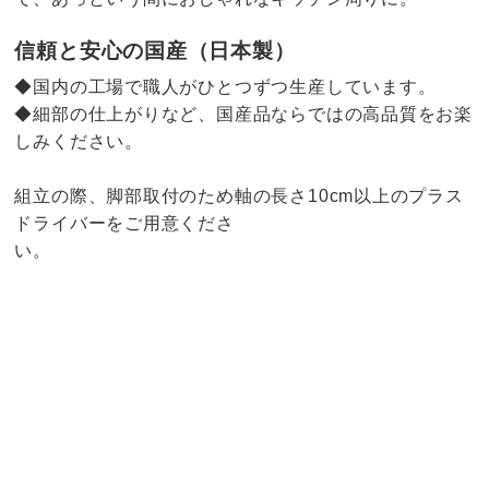
信頼と安心の国産（日本製）
◆国内の工場で職人がひとつずつ生産しています。
◆細部の仕上がりなど、国産品ならではの高品質をお楽
しみください。
組立の際、脚部取付のため軸の長さ10cm以上のプラス
ドライバーをご用意くださ
い。