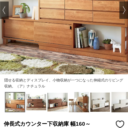
隠せる収納とディスプレイ、小物収納が一つになった伸縮式のリビング
収納。（ア）ナチュラル
伸長式カウンター下収納庫 幅160～